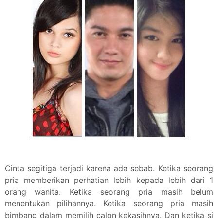
Cinta segitiga terjadi karena ada sebab. Ketika seorang
pria memberikan perhatian lebih kepada lebih dari 1
orang wanita. Ketika seorang pria masih belum
menentukan pilihannya. Ketika seorang pria masih
bimbang dalam memilih calon kekasihnya. Dan ketika si