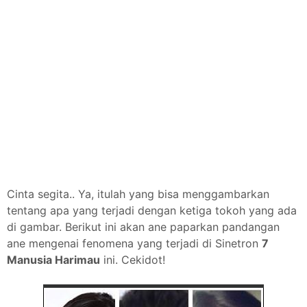
Cinta segita.. Ya, itulah yang bisa menggambarkan
tentang apa yang terjadi dengan ketiga tokoh yang ada
di gambar. Berikut ini akan ane paparkan pandangan
ane mengenai fenomena yang terjadi di Sinetron
7
Manusia Harimau
ini. Cekidot!