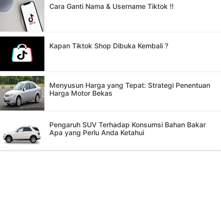
Cara Ganti Nama & Username Tiktok !!
Kapan Tiktok Shop Dibuka Kembali ?
Menyusun Harga yang Tepat: Strategi Penentuan
Harga Motor Bekas
Pengaruh SUV Terhadap Konsumsi Bahan Bakar
Apa yang Perlu Anda Ketahui