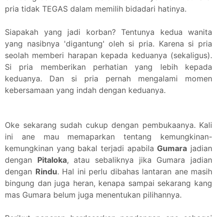
pria tidak TEGAS dalam memilih bidadari hatinya.
Siapakah yang jadi korban? Tentunya kedua wanita
yang nasibnya 'digantung' oleh si pria. Karena si pria
seolah memberi harapan kepada keduanya (sekaligus).
Si pria memberikan perhatian yang lebih kepada
keduanya. Dan si pria pernah mengalami momen
kebersamaan yang indah dengan keduanya.
Oke sekarang sudah cukup dengan pembukaanya. Kali
ini ane mau memaparkan tentang kemungkinan-
kemungkinan yang bakal terjadi apabila
Gumara
jadian
dengan
Pitaloka
, atau sebaliknya jika Gumara jadian
dengan
Rindu
. Hal ini perlu dibahas lantaran ane masih
bingung dan juga heran, kenapa sampai sekarang kang
mas Gumara belum juga menentukan pilihannya.