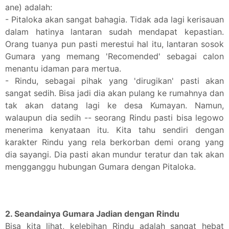
ane) adalah:
- Pitaloka akan sangat bahagia. Tidak ada lagi kerisauan
dalam hatinya lantaran sudah mendapat kepastian.
Orang tuanya pun pasti merestui hal itu, lantaran sosok
Gumara yang memang 'Recomended' sebagai calon
menantu idaman para mertua.
- Rindu, sebagai pihak yang 'dirugikan' pasti akan
sangat sedih. Bisa jadi dia akan pulang ke rumahnya dan
tak akan datang lagi ke desa Kumayan. Namun,
walaupun dia sedih -- seorang Rindu pasti bisa legowo
menerima kenyataan itu. Kita tahu sendiri dengan
karakter Rindu yang rela berkorban demi orang yang
dia sayangi. Dia pasti akan mundur teratur dan tak akan
mengganggu hubungan Gumara dengan Pitaloka.
2. Seandainya Gumara Jadian dengan Rindu
Bisa kita lihat, kelebihan Rindu adalah sangat hebat