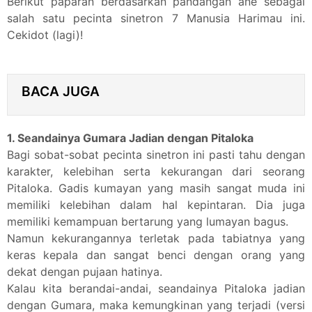
Berikut paparan berdasarkan pandangan ane sebagai
salah satu pecinta sinetron 7 Manusia Harimau ini.
Cekidot (lagi)!
BACA JUGA
1. Seandainya Gumara Jadian dengan Pitaloka
Bagi sobat-sobat pecinta sinetron ini pasti tahu dengan
karakter, kelebihan serta kekurangan dari seorang
Pitaloka. Gadis kumayan yang masih sangat muda ini
memiliki kelebihan dalam hal kepintaran. Dia juga
memiliki kemampuan bertarung yang lumayan bagus.
Namun kekurangannya terletak pada tabiatnya yang
keras kepala dan sangat benci dengan orang yang
dekat dengan pujaan hatinya.
Kalau kita berandai-andai, seandainya Pitaloka jadian
dengan Gumara, maka kemungkinan yang terjadi (versi