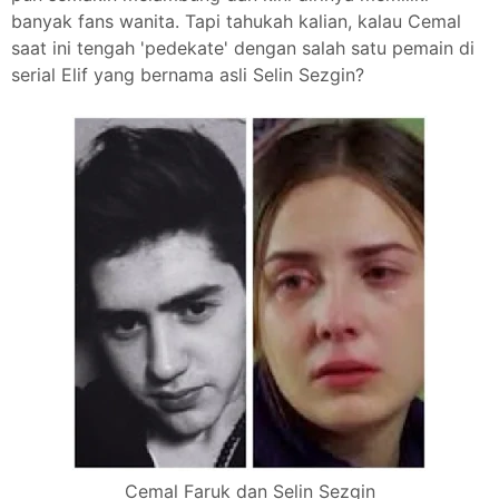
banyak fans wanita. Tapi tahukah kalian, kalau Cemal
saat ini tengah 'pedekate' dengan salah satu pemain di
serial Elif yang bernama asli Selin Sezgin?
Cemal Faruk dan Selin Sezgin