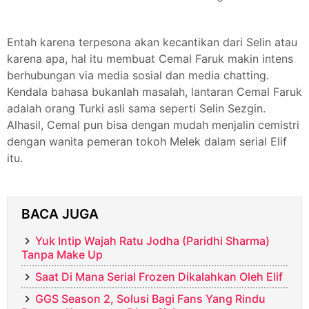
Entah karena terpesona akan kecantikan dari Selin atau
karena apa, hal itu membuat Cemal Faruk makin intens
berhubungan via media sosial dan media chatting.
Kendala bahasa bukanlah masalah, lantaran Cemal Faruk
adalah orang Turki asli sama seperti Selin Sezgin.
Alhasil, Cemal pun bisa dengan mudah menjalin cemistri
dengan wanita pemeran tokoh Melek dalam serial Elif
itu.
BACA JUGA
Yuk Intip Wajah Ratu Jodha (Paridhi Sharma)
Tanpa Make Up
Saat Di Mana Serial Frozen Dikalahkan Oleh Elif
GGS Season 2, Solusi Bagi Fans Yang Rindu