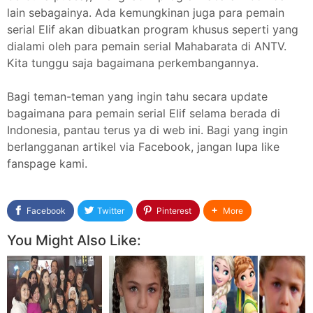
lain sebagainya. Ada kemungkinan juga para pemain
serial Elif akan dibuatkan program khusus seperti yang
dialami oleh para pemain serial Mahabarata di ANTV.
Kita tunggu saja bagaimana perkembangannya.
Bagi teman-teman yang ingin tahu secara update
bagaimana para pemain serial Elif selama berada di
Indonesia, pantau terus ya di web ini. Bagi yang ingin
berlangganan artikel via Facebook, jangan lupa like
fanspage kami.
Facebook
Twitter
Pinterest
More
You Might Also Like: