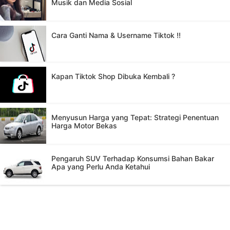
Musik dan Media Sosial
Cara Ganti Nama & Username Tiktok !!
Kapan Tiktok Shop Dibuka Kembali ?
Menyusun Harga yang Tepat: Strategi Penentuan
Harga Motor Bekas
Pengaruh SUV Terhadap Konsumsi Bahan Bakar
Apa yang Perlu Anda Ketahui