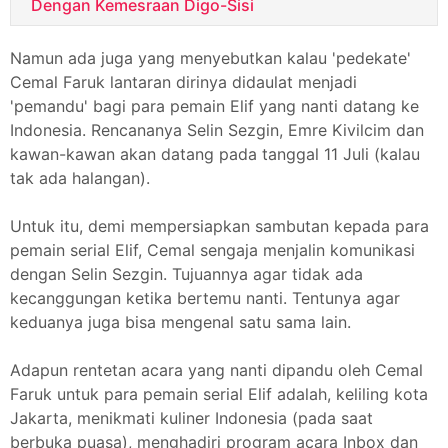
Dengan Kemesraan Digo-Sisi
Namun ada juga yang menyebutkan kalau 'pedekate'
Cemal Faruk lantaran dirinya didaulat menjadi
'pemandu' bagi para pemain Elif yang nanti datang ke
Indonesia. Rencananya Selin Sezgin, Emre Kivilcim dan
kawan-kawan akan datang pada tanggal 11 Juli (kalau
tak ada halangan).
Untuk itu, demi mempersiapkan sambutan kepada para
pemain serial Elif, Cemal sengaja menjalin komunikasi
dengan Selin Sezgin. Tujuannya agar tidak ada
kecanggungan ketika bertemu nanti. Tentunya agar
keduanya juga bisa mengenal satu sama lain.
Adapun rentetan acara yang nanti dipandu oleh Cemal
Faruk untuk para pemain serial Elif adalah, keliling kota
Jakarta, menikmati kuliner Indonesia (pada saat
berbuka puasa), menghadiri program acara Inbox dan