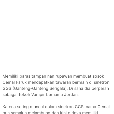
Memiliki paras tampan nan rupawan membuat sosok
Cemal Faruk mendapatkan tawaran bermain di sinetron
GGS (Ganteng-Ganteng Serigala). Di sana dia berperan
sebagai tokoh Vampir bernama Jordan.
Karena sering muncul dalam sinetron GGS, nama Cemal
pun semakin melambung dan kini dirinya memiliki