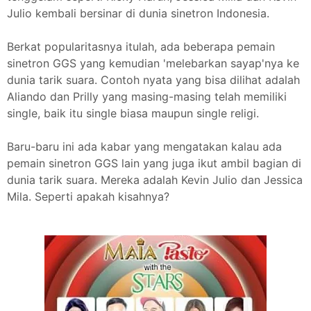
Julio kembali bersinar di dunia sinetron Indonesia.
Berkat popularitasnya itulah, ada beberapa pemain
sinetron GGS yang kemudian 'melebarkan sayap'nya ke
dunia tarik suara. Contoh nyata yang bisa dilihat adalah
Aliando dan Prilly yang masing-masing telah memiliki
single, baik itu single biasa maupun single religi.
Baru-baru ini ada kabar yang mengatakan kalau ada
pemain sinetron GGS lain yang juga ikut ambil bagian di
dunia tarik suara. Mereka adalah Kevin Julio dan Jessica
Mila. Seperti apakah kisahnya?