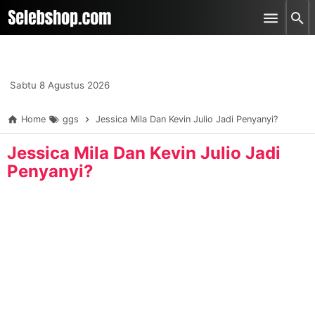
-->
Skip to main content
Sabtu 8 Agustus 2026
Home
ggs
Jessica Mila Dan Kevin Julio Jadi Penyanyi?
Jessica Mila Dan Kevin Julio Jadi
Penyanyi?