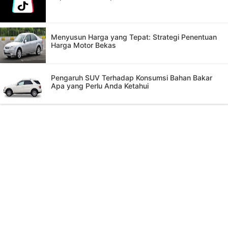
Menyusun Harga yang Tepat: Strategi Penentuan
Harga Motor Bekas
Pengaruh SUV Terhadap Konsumsi Bahan Bakar
Apa yang Perlu Anda Ketahui