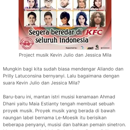
Project musik Kevin Julio dan Jessica Mila
Mungkin bagi kita sudah biasa mendengar Aliando dan
Prilly Latuconsina bernyanyi. Lalu bagaimana dengan
suara Kevin Julio dan Jessica Mila?
Baru-baru ini, mantan istri musisi kenamaan Ahmad
Dhani yaitu Maia Estianty tengah membuat sebuah
proyek musik. Proyek musik yang berada di bawah
naungan label bernama Le-Moesik itu berisikan
beberapa penyanyi, musisi dan bahkan pemain sinetron.