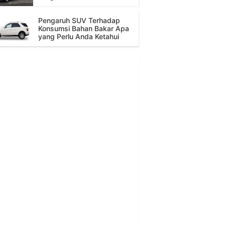
Pengaruh SUV Terhadap
Konsumsi Bahan Bakar Apa
yang Perlu Anda Ketahui