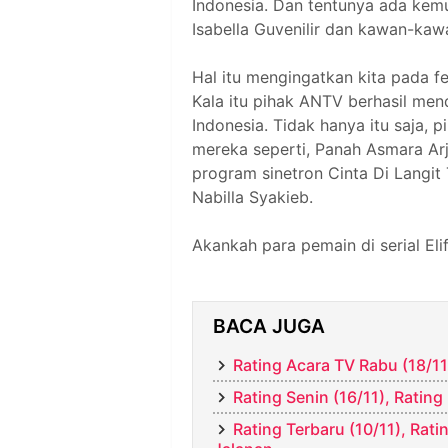
Indonesia. Dan tentunya ada kem
Isabella Guvenilir dan kawan-kaw
Hal itu mengingatkan kita pada 
Kala itu pihak ANTV berhasil me
Indonesia. Tidak hanya itu saja
mereka seperti, Panah Asmara Arj
program sinetron Cinta Di Langit
Nabilla Syakieb.
Akankah para pemain di serial El
BACA JUGA
Rating Acara TV Rabu (18/11)
Rating Senin (16/11), Ratin
Rating Terbaru (10/11), Rat