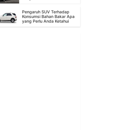
Pengaruh SUV Terhadap
Konsumsi Bahan Bakar Apa
yang Perlu Anda Ketahui