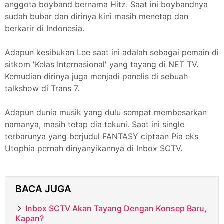
anggota boyband bernama Hitz. Saat ini boybandnya
sudah bubar dan dirinya kini masih menetap dan
berkarir di Indonesia.
Adapun kesibukan Lee saat ini adalah sebagai pemain di
sitkom 'Kelas Internasional' yang tayang di NET TV.
Kemudian dirinya juga menjadi panelis di sebuah
talkshow di Trans 7.
Adapun dunia musik yang dulu sempat membesarkan
namanya, masih tetap dia tekuni. Saat ini single
terbarunya yang berjudul FANTASY ciptaan Pia eks
Utophia pernah dinyanyikannya di Inbox SCTV.
BACA JUGA
Inbox SCTV Akan Tayang Dengan Konsep Baru,
Kapan?