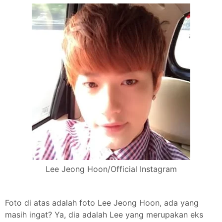
Lee Jeong Hoon/Official Instagram
Foto di atas adalah foto Lee Jeong Hoon, ada yang
masih ingat? Ya, dia adalah Lee yang merupakan eks