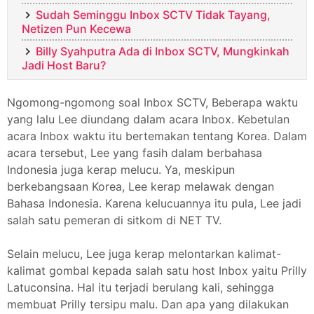
Sudah Seminggu Inbox SCTV Tidak Tayang,
Netizen Pun Kecewa
Billy Syahputra Ada di Inbox SCTV, Mungkinkah
Jadi Host Baru?
Ngomong-ngomong soal Inbox SCTV, Beberapa waktu
yang lalu Lee diundang dalam acara Inbox. Kebetulan
acara Inbox waktu itu bertemakan tentang Korea. Dalam
acara tersebut, Lee yang fasih dalam berbahasa
Indonesia juga kerap melucu. Ya, meskipun
berkebangsaan Korea, Lee kerap melawak dengan
Bahasa Indonesia. Karena kelucuannya itu pula, Lee jadi
salah satu pemeran di sitkom di NET TV.
Selain melucu, Lee juga kerap melontarkan kalimat-
kalimat gombal kepada salah satu host Inbox yaitu Prilly
Latuconsina. Hal itu terjadi berulang kali, sehingga
membuat Prilly tersipu malu. Dan apa yang dilakukan