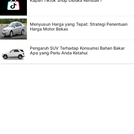
Kapan Tiktok Shop Dibuka Kembali ?
Menyusun Harga yang Tepat: Strategi Penentuan
Harga Motor Bekas
Pengaruh SUV Terhadap Konsumsi Bahan Bakar
Apa yang Perlu Anda Ketahui