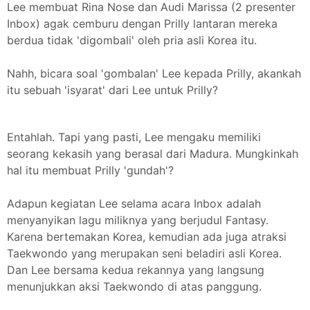
Lee membuat Rina Nose dan Audi Marissa (2 presenter
Inbox) agak cemburu dengan Prilly lantaran mereka
berdua tidak 'digombali' oleh pria asli Korea itu.
Nahh, bicara soal 'gombalan' Lee kepada Prilly, akankah
itu sebuah 'isyarat' dari Lee untuk Prilly?
Entahlah. Tapi yang pasti, Lee mengaku memiliki
seorang kekasih yang berasal dari Madura. Mungkinkah
hal itu membuat Prilly 'gundah'?
Adapun kegiatan Lee selama acara Inbox adalah
menyanyikan lagu miliknya yang berjudul Fantasy.
Karena bertemakan Korea, kemudian ada juga atraksi
Taekwondo yang merupakan seni beladiri asli Korea.
Dan Lee bersama kedua rekannya yang langsung
menunjukkan aksi Taekwondo di atas panggung.