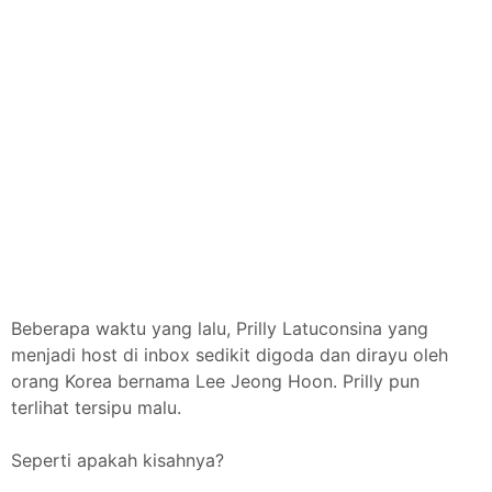
Beberapa waktu yang lalu, Prilly Latuconsina yang
menjadi host di inbox sedikit digoda dan dirayu oleh
orang Korea bernama Lee Jeong Hoon. Prilly pun
terlihat tersipu malu.
Seperti apakah kisahnya?