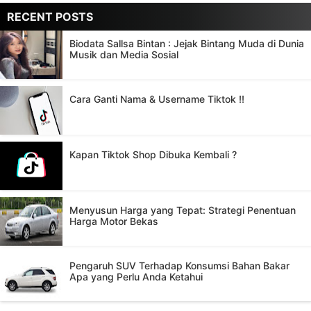
RECENT POSTS
Biodata Sallsa Bintan : Jejak Bintang Muda di Dunia
Musik dan Media Sosial
Cara Ganti Nama & Username Tiktok !!
Kapan Tiktok Shop Dibuka Kembali ?
Menyusun Harga yang Tepat: Strategi Penentuan
Harga Motor Bekas
Pengaruh SUV Terhadap Konsumsi Bahan Bakar
Apa yang Perlu Anda Ketahui