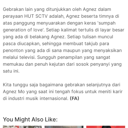
Gebrakan lain yang ditunjukkan oleh Agnez dalam
perayaan HUT SCTV adalah, Agnez beserta timnya di
atas panggung menyuarakan dengan keras 'sumpah
generation of love'. Setiap kalimat tertulis di layar besar
yang ada di belakang Agnez. Setiap tulisan muncul
pasca diucapkan, sehingga membuat takjub para
penonton yang ada di sana maupun yang menyaksikan
melalui televisi. Sungguh penampilan yang sangat
memukau dan penuh kejutan dari sosok penyanyi yang
satu ini.
Kita tunggu saja bagaimana gebrakan selanjutnya dari
Agnez Mo yang saat ini tengah fokus untuk meniti karir
di industri musik internasional.
(FA)
Facebook
Twitter
Pinterest
More