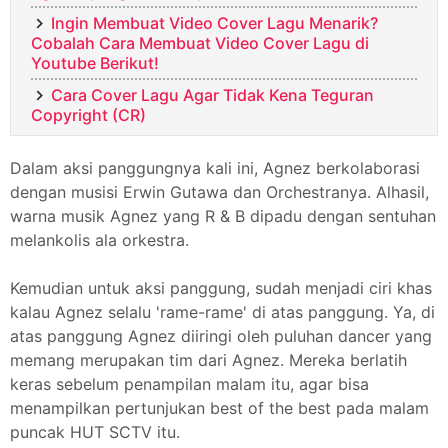
Ingin Membuat Video Cover Lagu Menarik?
Cobalah Cara Membuat Video Cover Lagu di
Youtube Berikut!
Cara Cover Lagu Agar Tidak Kena Teguran
Copyright (CR)
Dalam aksi panggungnya kali ini, Agnez berkolaborasi
dengan musisi Erwin Gutawa dan Orchestranya. Alhasil,
warna musik Agnez yang R & B dipadu dengan sentuhan
melankolis ala orkestra.
Kemudian untuk aksi panggung, sudah menjadi ciri khas
kalau Agnez selalu 'rame-rame' di atas panggung. Ya, di
atas panggung Agnez diiringi oleh puluhan dancer yang
memang merupakan tim dari Agnez. Mereka berlatih
keras sebelum penampilan malam itu, agar bisa
menampilkan pertunjukan best of the best pada malam
puncak HUT SCTV itu.