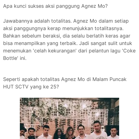
Apa kunci sukses aksi panggung Agnez Mo?
Jawabannya adalah totalitas. Agnez Mo dalam setiap
aksi panggungnya kerap menunjukkan totalitasnya.
Bahkan sebelum beraksi, dia selalu berlatih keras agar
bisa menampilkan yang terbaik. Jadi sangat sulit untuk
menemukan 'celah kekurangan' dari pelantun lagu 'Coke
Bottle' ini.
Seperti apakah totalitas Agnez Mo di Malam Puncak
HUT SCTV yang ke 25?