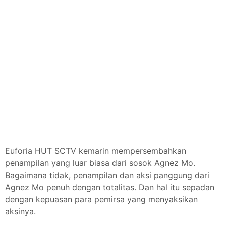
Euforia HUT SCTV kemarin mempersembahkan
penampilan yang luar biasa dari sosok Agnez Mo.
Bagaimana tidak, penampilan dan aksi panggung dari
Agnez Mo penuh dengan totalitas. Dan hal itu sepadan
dengan kepuasan para pemirsa yang menyaksikan
aksinya.