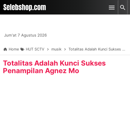
-->
Skip to main content
Jum'at 7 Agustus 2026
Home
HUT SCTV
musik
Totalitas Adalah Kunci Sukses Penampilan Agnez Mo
Totalitas Adalah Kunci Sukses
Penampilan Agnez Mo