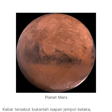
Planet Mars
Kabar tersebut bukanlah isapan jempol belaka,