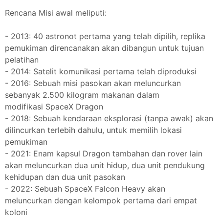
Rencana Misi awal meliputi:
- 2013: 40 astronot pertama yang telah dipilih, replika
pemukiman direncanakan akan dibangun untuk tujuan
pelatihan
- 2014: Satelit komunikasi pertama telah diproduksi
- 2016: Sebuah misi pasokan akan meluncurkan
sebanyak 2.500 kilogram makanan dalam
modifikasi SpaceX Dragon
- 2018: Sebuah kendaraan eksplorasi (tanpa awak) akan
dilincurkan terlebih dahulu, untuk memilih lokasi
pemukiman
- 2021: Enam kapsul Dragon tambahan dan rover lain
akan meluncurkan dua unit hidup, dua unit pendukung
kehidupan dan dua unit pasokan
- 2022: Sebuah SpaceX Falcon Heavy akan
meluncurkan dengan kelompok pertama dari empat
koloni