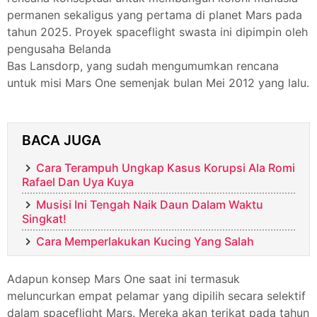
permanen sekaligus yang pertama di planet Mars pada
tahun 2025. Proyek spaceflight swasta ini dipimpin oleh
pengusaha Belanda
Bas Lansdorp, yang sudah mengumumkan rencana
untuk misi Mars One semenjak bulan Mei 2012 yang lalu.
BACA JUGA
Cara Terampuh Ungkap Kasus Korupsi Ala Romi
Rafael Dan Uya Kuya
Musisi Ini Tengah Naik Daun Dalam Waktu
Singkat!
Cara Memperlakukan Kucing Yang Salah
Adapun konsep Mars One saat ini termasuk
meluncurkan empat pelamar yang dipilih secara selektif
dalam spaceflight Mars. Mereka akan terikat pada tahun