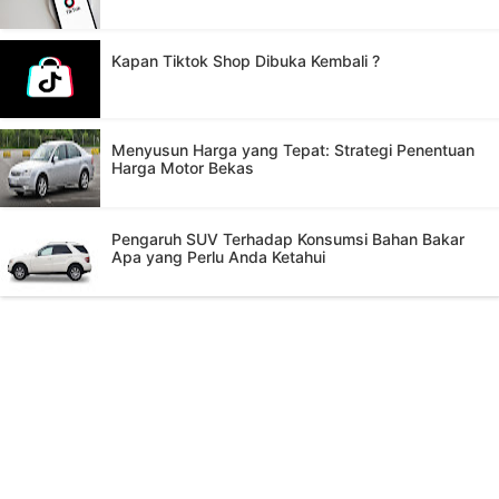
Cara Ganti Nama & Username Tiktok !!
Kapan Tiktok Shop Dibuka Kembali ?
Menyusun Harga yang Tepat: Strategi Penentuan
Harga Motor Bekas
Pengaruh SUV Terhadap Konsumsi Bahan Bakar
Apa yang Perlu Anda Ketahui