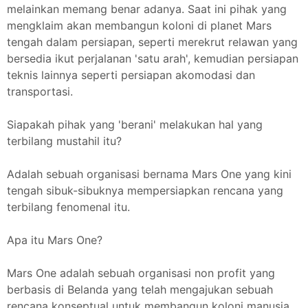
melainkan memang benar adanya. Saat ini pihak yang
mengklaim akan membangun koloni di planet Mars
tengah dalam persiapan, seperti merekrut relawan yang
bersedia ikut perjalanan 'satu arah', kemudian persiapan
teknis lainnya seperti persiapan akomodasi dan
transportasi.
Siapakah pihak yang 'berani' melakukan hal yang
terbilang mustahil itu?
Adalah sebuah organisasi bernama Mars One yang kini
tengah sibuk-sibuknya mempersiapkan rencana yang
terbilang fenomenal itu.
Apa itu Mars One?
Mars One adalah sebuah organisasi non profit yang
berbasis di Belanda yang telah mengajukan sebuah
rencana konseptual untuk membangun koloni manusia