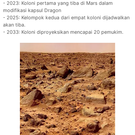
- 2023: Koloni pertama yang tiba di Mars dalam
modifikasi kapsul Dragon
- 2025: Kelompok kedua dari empat koloni dijadwalkan
akan tiba.
- 2033: Koloni diproyeksikan mencapai 20 pemukim.