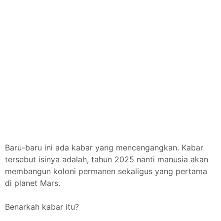
Baru-baru ini ada kabar yang mencengangkan. Kabar
tersebut isinya adalah, tahun 2025 nanti manusia akan
membangun koloni permanen sekaligus yang pertama
di planet Mars.
Benarkah kabar itu?