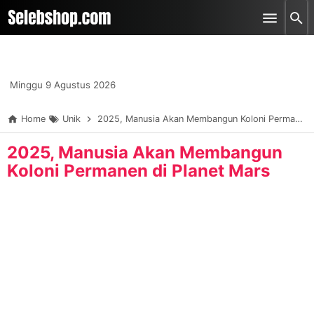
-->
Skip to main content
Minggu 9 Agustus 2026
Home
Unik
2025, Manusia Akan Membangun Koloni Permanen di Planet Mars
2025, Manusia Akan Membangun
Koloni Permanen di Planet Mars