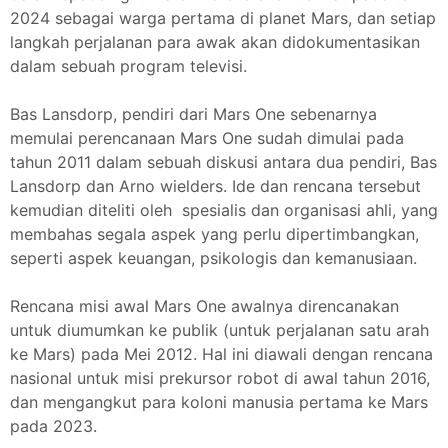
2024 sebagai warga pertama di planet Mars, dan setiap
langkah perjalanan para awak akan didokumentasikan
dalam sebuah program televisi.
Bas Lansdorp, pendiri dari Mars One sebenarnya
memulai perencanaan Mars One sudah dimulai pada
tahun 2011 dalam sebuah diskusi antara dua pendiri, Bas
Lansdorp dan Arno wielders. Ide dan rencana tersebut
kemudian diteliti oleh spesialis dan organisasi ahli, yang
membahas segala aspek yang perlu dipertimbangkan,
seperti aspek keuangan, psikologis dan kemanusiaan.
Rencana misi awal Mars One awalnya direncanakan
untuk diumumkan ke publik (untuk perjalanan satu arah
ke Mars) pada Mei 2012. Hal ini diawali dengan rencana
nasional untuk misi prekursor robot di awal tahun 2016,
dan mengangkut para koloni manusia pertama ke Mars
pada 2023.