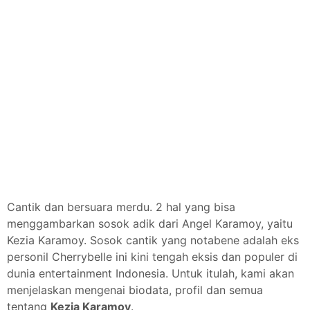
Cantik dan bersuara merdu. 2 hal yang bisa
menggambarkan sosok adik dari Angel Karamoy, yaitu
Kezia Karamoy. Sosok cantik yang notabene adalah eks
personil Cherrybelle ini kini tengah eksis dan populer di
dunia entertainment Indonesia. Untuk itulah, kami akan
menjelaskan mengenai biodata, profil dan semua
tentang
Kezia Karamoy
.