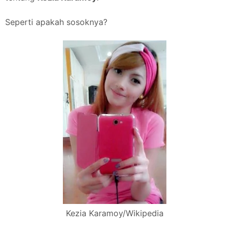
Seperti apakah sosoknya?
Kezia Karamoy/Wikipedia