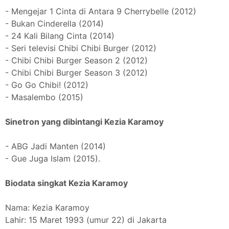
- Mengejar 1 Cinta di Antara 9 Cherrybelle (2012)
- Bukan Cinderella (2014)
- 24 Kali Bilang Cinta (2014)
- Seri televisi Chibi Chibi Burger (2012)
- Chibi Chibi Burger Season 2 (2012)
- Chibi Chibi Burger Season 3 (2012)
- Go Go Chibi! (2012)
- Masalembo (2015)
Sinetron yang dibintangi Kezia Karamoy
- ABG Jadi Manten (2014)
- Gue Juga Islam (2015).
Biodata singkat Kezia Karamoy
Nama: Kezia Karamoy
Lahir: 15 Maret 1993 (umur 22) di Jakarta