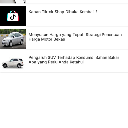
Kapan Tiktok Shop Dibuka Kembali ?
Menyusun Harga yang Tepat: Strategi Penentuan
Harga Motor Bekas
Pengaruh SUV Terhadap Konsumsi Bahan Bakar
Apa yang Perlu Anda Ketahui