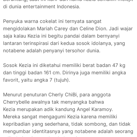
di dunia entertainment Indonesia.
Penyuka warna cokelat ini ternyata sangat
mengidolakan Mariah Carey dan Celine Dion. Jadi wajar
saja kalau Kezia ini begitu pandai dalam bernyanyi
lantaran terinspirasi dari kedua sosok idolanya, yang
notabene adalah penyanyi tersohor dunia.
Sosok Kezia ini diketahui memiliki berat badan 47 kg
dan tinggi badan 161 cm. Dirinya juga memiliki angka
favorit, yaitu angka 7 (tujuh).
Menurut penuturan Cherly ChiBi, para anggota
Cherrybelle awalnya tak menyangka bahwa
Kezia merupakan adik kandung Angel Karamoy.
Mereka sangat mengagumi Kezia karena memiliki
kepribadian yang sederhana, tidak sombong, dan tidak
mengumbar identitasnya yang notabene adalah seorang