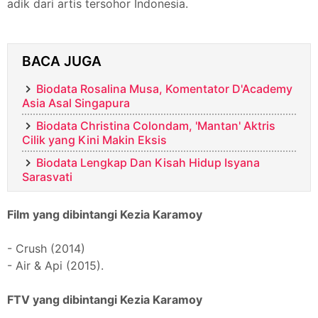
adik dari artis tersohor Indonesia.
BACA JUGA
Biodata Rosalina Musa, Komentator D'Academy
Asia Asal Singapura
Biodata Christina Colondam, 'Mantan' Aktris
Cilik yang Kini Makin Eksis
Biodata Lengkap Dan Kisah Hidup Isyana
Sarasvati
Film yang dibintangi Kezia Karamoy
- Crush (2014)
- Air & Api (2015).
FTV yang dibintangi Kezia Karamoy