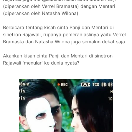
(diperankan oleh Verrel Bramasta) dengan Mentari
(diperankan oleh Natasha Wilona).
Berbicara tentang kisah cinta Panji dan Mentari di
sinetron Rajawali, rupanya pemeran aslinya yaitu Verrel
Bramasta dan Natasha Wilona juga semakin dekat saja.
Akankah kisah cinta Panji dan Mentari di sinetron
Rajawali 'menular' ke dunia nyata?