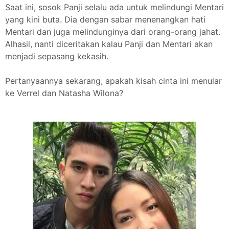
Saat ini, sosok Panji selalu ada untuk melindungi Mentari
yang kini buta. Dia dengan sabar menenangkan hati
Mentari dan juga melindunginya dari orang-orang jahat.
Alhasil, nanti diceritakan kalau Panji dan Mentari akan
menjadi sepasang kekasih.
Pertanyaannya sekarang, apakah kisah cinta ini menular
ke Verrel dan Natasha Wilona?