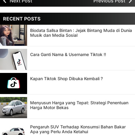
Next Post
Previous Post
RECENT POSTS
Biodata Sallsa Bintan : Jejak Bintang Muda di Dunia
Musik dan Media Sosial
Cara Ganti Nama & Username Tiktok !!
Kapan Tiktok Shop Dibuka Kembali ?
Menyusun Harga yang Tepat: Strategi Penentuan
Harga Motor Bekas