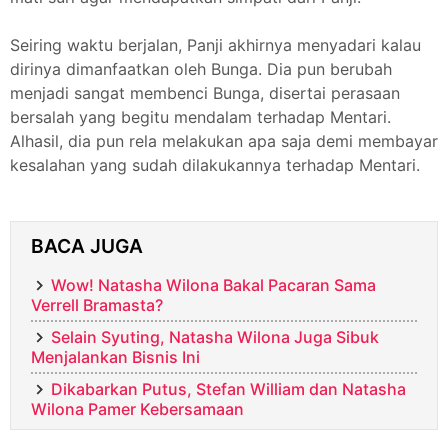
Seiring waktu berjalan, Panji akhirnya menyadari kalau
dirinya dimanfaatkan oleh Bunga. Dia pun berubah
menjadi sangat membenci Bunga, disertai perasaan
bersalah yang begitu mendalam terhadap Mentari.
Alhasil, dia pun rela melakukan apa saja demi membayar
kesalahan yang sudah dilakukannya terhadap Mentari.
BACA JUGA
Wow! Natasha Wilona Bakal Pacaran Sama
Verrell Bramasta?
Selain Syuting, Natasha Wilona Juga Sibuk
Menjalankan Bisnis Ini
Dikabarkan Putus, Stefan William dan Natasha
Wilona Pamer Kebersamaan