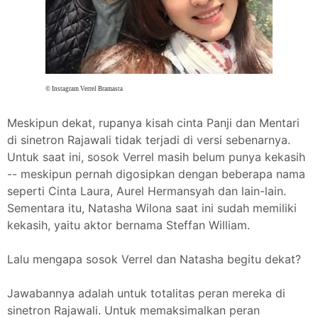
© Instagram Verrel Bramasta
Meskipun dekat, rupanya kisah cinta Panji dan Mentari
di sinetron Rajawali tidak terjadi di versi sebenarnya.
Untuk saat ini, sosok Verrel masih belum punya kekasih
-- meskipun pernah digosipkan dengan beberapa nama
seperti Cinta Laura, Aurel Hermansyah dan lain-lain.
Sementara itu, Natasha Wilona saat ini sudah memiliki
kekasih, yaitu aktor bernama Steffan William.
Lalu mengapa sosok Verrel dan Natasha begitu dekat?
Jawabannya adalah untuk totalitas peran mereka di
sinetron Rajawali. Untuk memaksimalkan peran