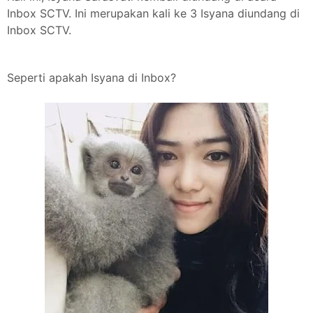
Inbox SCTV. Ini merupakan kali ke 3 Isyana diundang di
Inbox SCTV.
Seperti apakah Isyana di Inbox?