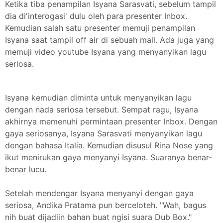
Ketika tiba penampilan Isyana Sarasvati, sebelum tampil
dia di'interogasi' dulu oleh para presenter Inbox.
Kemudian salah satu presenter memuji penampilan
Isyana saat tampil off air di sebuah mall. Ada juga yang
memuji video youtube Isyana yang menyanyikan lagu
seriosa.
Isyana kemudian diminta untuk menyanyikan lagu
dengan nada seriosa tersebut. Sempat ragu, Isyana
akhirnya memenuhi permintaan presenter Inbox. Dengan
gaya seriosanya, Isyana Sarasvati menyanyikan lagu
dengan bahasa Italia. Kemudian disusul Rina Nose yang
ikut menirukan gaya menyanyi Isyana. Suaranya benar-
benar lucu.
Setelah mendengar Isyana menyanyi dengan gaya
seriosa, Andika Pratama pun berceloteh. "Wah, bagus
nih buat dijadiin bahan buat ngisi suara Dub Box."