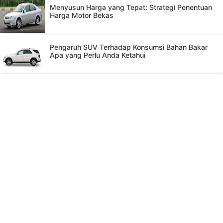
Menyusun Harga yang Tepat: Strategi Penentuan
Harga Motor Bekas
Pengaruh SUV Terhadap Konsumsi Bahan Bakar
Apa yang Perlu Anda Ketahui