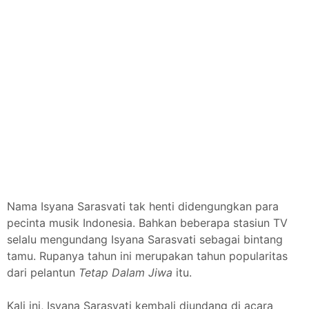
Nama Isyana Sarasvati tak henti didengungkan para
pecinta musik Indonesia. Bahkan beberapa stasiun TV
selalu mengundang Isyana Sarasvati sebagai bintang
tamu. Rupanya tahun ini merupakan tahun popularitas
dari pelantun
Tetap Dalam Jiwa
itu.
Kali ini, Isyana Sarasvati kembali diundang di acara