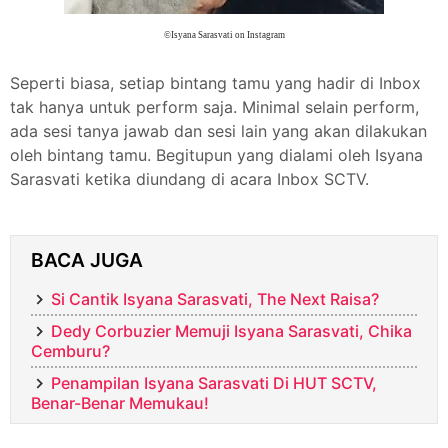
©Isyana Sarasvati on Instagram
Seperti biasa, setiap bintang tamu yang hadir di Inbox
tak hanya untuk perform saja. Minimal selain perform,
ada sesi tanya jawab dan sesi lain yang akan dilakukan
oleh bintang tamu. Begitupun yang dialami oleh Isyana
Sarasvati ketika diundang di acara Inbox SCTV.
BACA JUGA
Si Cantik Isyana Sarasvati, The Next Raisa?
Dedy Corbuzier Memuji Isyana Sarasvati, Chika
Cemburu?
Penampilan Isyana Sarasvati Di HUT SCTV,
Benar-Benar Memukau!