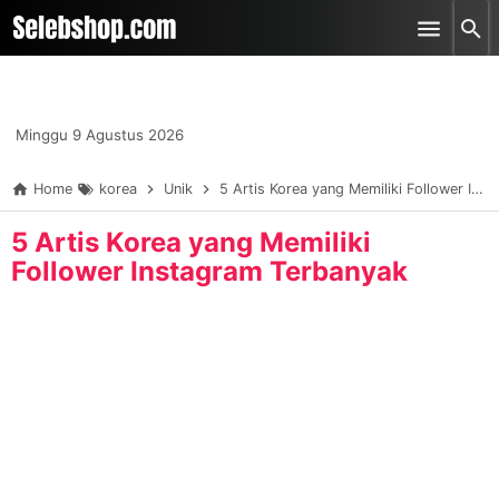
-->
Skip to main content
Minggu 9 Agustus 2026
Home
korea
Unik
5 Artis Korea yang Memiliki Follower Instagram Terbanyak
5 Artis Korea yang Memiliki
Follower Instagram Terbanyak