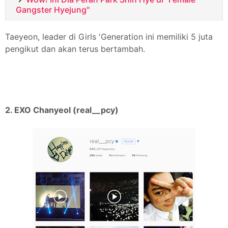
Gangster Hyejung"
Taeyeon, leader di Girls 'Generation ini memiliki 5 juta
pengikut dan akan terus bertambah.
2. EXO Chanyeol (real__pcy)