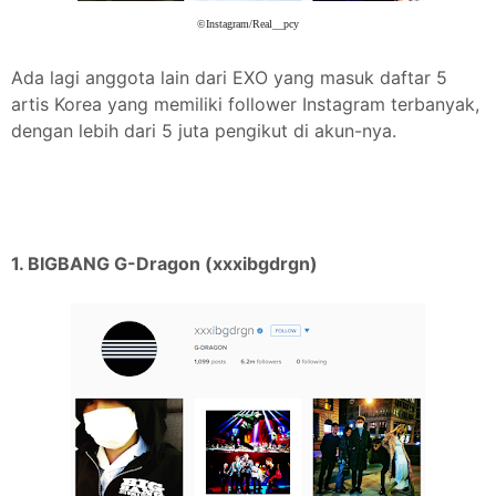
©Instagram/Real__pcy
Ada lagi anggota lain dari EXO yang masuk daftar 5
artis Korea yang memiliki follower Instagram terbanyak,
dengan lebih dari 5 juta pengikut di akun-nya.
1. BIGBANG G-Dragon (xxxibgdrgn)