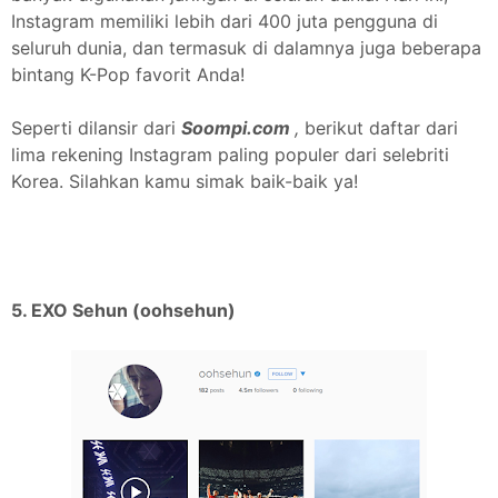
Instagram memiliki lebih dari 400 juta pengguna di
seluruh dunia, dan termasuk di dalamnya juga beberapa
bintang K-Pop favorit Anda!
Seperti dilansir dari
Soompi.com
,
berikut daftar dari
lima rekening Instagram paling populer dari selebriti
Korea. Silahkan kamu simak baik-baik ya!
5. EXO Sehun (oohsehun)