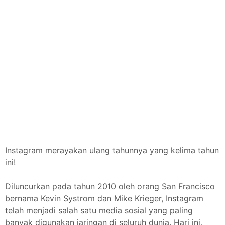
Instagram merayakan ulang tahunnya yang kelima tahun
ini!
Diluncurkan pada tahun 2010 oleh orang San Francisco
bernama Kevin Systrom dan Mike Krieger, Instagram
telah menjadi salah satu media sosial yang paling
banyak digunakan jaringan di seluruh dunia. Hari ini,