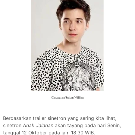
©Instagram/StefannWilliam
Berdasarkan trailer sinetron yang sering kita lihat,
sinetron
Anak Jalanan
akan tayang pada hari Senin,
tanggal 12 Oktober pada jam 18.30 WIB.