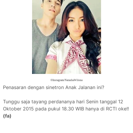
©Instagram/NatashaWilona
Penasaran dengan sinetron Anak Jalanan ini?
Tunggu saja tayang perdananya hari Senin tanggal 12
Oktober 2015 pada pukul 18.30 WIB hanya di RCTI oke!!
(fa)