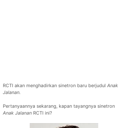
RCTI akan menghadirkan sinetron baru berjudul
Anak
Jalanan.
Pertanyaannya sekarang, kapan tayangnya sinetron
Anak Jalanan
RCTI ini?