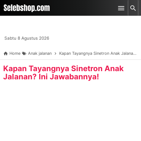
-->
Skip to main content
Sabtu 8 Agustus 2026
Home
Anak jalanan
Kapan Tayangnya Sinetron Anak Jalanan? Ini Jawabannya!
Kapan Tayangnya Sinetron Anak
Jalanan? Ini Jawabannya!