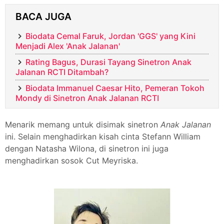
BACA JUGA
Biodata Cemal Faruk, Jordan 'GGS' yang Kini
Menjadi Alex 'Anak Jalanan'
Rating Bagus, Durasi Tayang Sinetron Anak
Jalanan RCTI Ditambah?
Biodata Immanuel Caesar Hito, Pemeran Tokoh
Mondy di Sinetron Anak Jalanan RCTI
Menarik memang untuk disimak sinetron
Anak Jalanan
ini. Selain menghadirkan kisah cinta Stefann William
dengan Natasha Wilona, di sinetron ini juga
menghadirkan sosok Cut Meyriska.