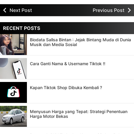
Next Post
Previous Post
RECENT POSTS
Biodata Sallsa Bintan : Jejak Bintang Muda di Dunia
Musik dan Media Sosial
Cara Ganti Nama & Username Tiktok !!
Kapan Tiktok Shop Dibuka Kembali ?
Menyusun Harga yang Tepat: Strategi Penentuan
Harga Motor Bekas