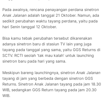
Pada awalnya, rencana penayangan perdana sinetron
Anak Jalanan
adalah tanggal 21 Oktober. Namun, ada
sedikit perubahan waktu tayang perdana, yaitu pada
hari Senin tanggal 12 Oktober.
Bisa kamu tebak perubahan tersebut dikarenakan
adanya sinetron baru di stasiun TV lain yang juga
tayang pada tanggal yang sama, yaitu GGS Returns di
SCTV. RCTI seolah 'tak mau kalah' untuk launching
sinetron baru pada hari yang sama.
Meskipun bareng launchingnya, sinetron
Anak Jalanan
tayang di jam yang berbeda dengan sinetron GGS
Returns. Sinetron Anak Jalanan tayang pada jam 18.30
WIB, sedangkan GGS Return tayang pada jam 20.30
WIB.