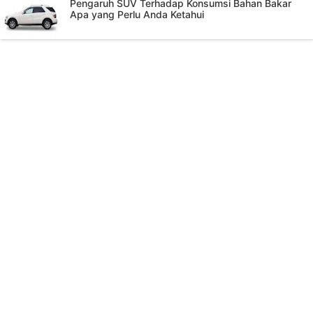
Pengaruh SUV Terhadap Konsumsi Bahan Bakar
Apa yang Perlu Anda Ketahui