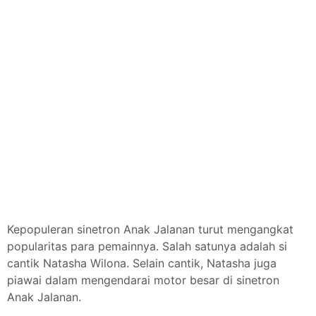
Kepopuleran sinetron Anak Jalanan turut mengangkat
popularitas para pemainnya. Salah satunya adalah si
cantik Natasha Wilona. Selain cantik, Natasha juga
piawai dalam mengendarai motor besar di sinetron
Anak Jalanan.