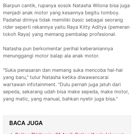
Biarpun cantik, rupanya sosok Natasha Wilona bisa juga
menjadi anak motor yang kesannya begitu tomboy.
Padahal dirinya tidak memiliki
basic
sebagai seorang
rider
seperti rekannya yaitu Raya Kitty Aditya (pemeran
tokoh Raya) yang memang pembalap profesional.
Natasha pun berkomentar perihal keberaniannya
menunggangi motor balap ala anak motor.
"Suka penasaran dan memang suka mencoba hal-hal
yang baru," tutur Natasha ketika diwawancarai
wartawan infotainment. "Dulu pernah juga jatuh dari
sepeda, sekarang udah bisa make sepeda, make motor,
yang matic, yang manual, bahkan nyetir juga bisa."
BACA JUGA