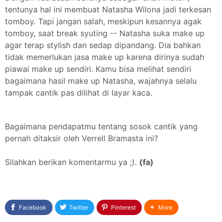
tentunya hal ini membuat Natasha Wilona jadi terkesan
tomboy. Tapi jangan salah, meskipun kesannya agak
tomboy, saat break syuting -- Natasha suka make up
agar terap stylish dan sedap dipandang. Dia bahkan
tidak memerlukan jasa make up karena dirinya sudah
piawai make up sendiri. Kamu bisa melihat sendiri
bagaimana hasil make up Natasha, wajahnya selalu
tampak cantik pas dilihat di layar kaca.
Bagaimana pendapatmu tentang sosok cantik yang
pernah ditaksir oleh Verrell Bramasta ini?
Silahkan berikan komentarmu ya ;).
(fa)
Facebook
Twitter
Pinterest
More