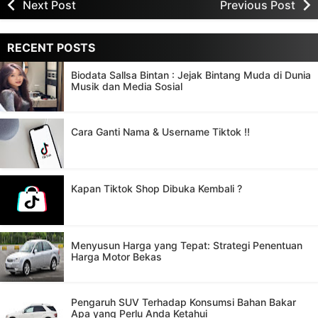
Next Post
Previous Post
RECENT POSTS
Biodata Sallsa Bintan : Jejak Bintang Muda di Dunia
Musik dan Media Sosial
Cara Ganti Nama & Username Tiktok !!
Kapan Tiktok Shop Dibuka Kembali ?
Menyusun Harga yang Tepat: Strategi Penentuan
Harga Motor Bekas
Pengaruh SUV Terhadap Konsumsi Bahan Bakar
Apa yang Perlu Anda Ketahui