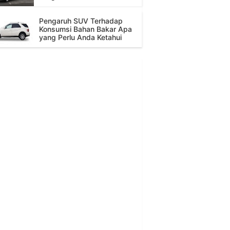
Pengaruh SUV Terhadap
Konsumsi Bahan Bakar Apa
yang Perlu Anda Ketahui