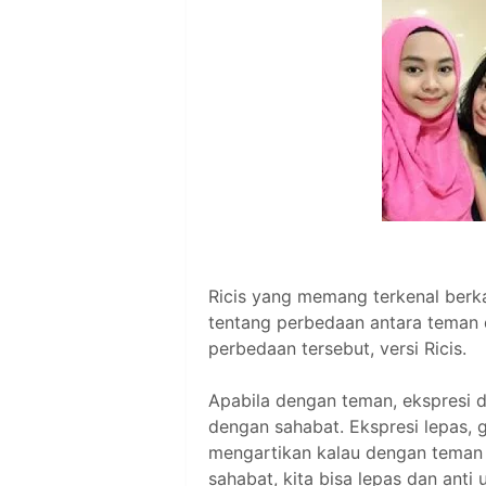
Ricis yang memang terkenal berk
tentang perbedaan antara teman d
perbedaan tersebut, versi Ricis.
Apabila dengan teman, ekspresi di 
dengan sahabat. Ekspresi lepas, 
mengartikan kalau dengan teman 
sahabat, kita bisa lepas dan anti 