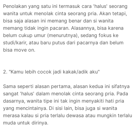
Penolakan yang satu ini termasuk cara 'halus' seorang
wanita untuk menolak cinta seorang pria. Akan tetapi,
bisa saja alasan ini memang benar dan si wanita
memang tidak ingin pacaran. Alasannya, bisa karena
belum cukup umur (menurutnya), sedang fokus ke
studi/karir, atau baru putus dari pacarnya dan belum
bisa move on.
2. "Kamu lebih cocok jadi kakak/adik aku"
Sama seperti alasan pertama, alasan kedua ini sifatnya
sangat 'halus' dalam menolak cinta seorang pria. Pada
dasarnya, wanita tipe ini tak ingin menyakiti hati pria
yang mencintainya. Di sisi lain, bisa juga si wanita
merasa kalau si pria terlalu dewasa atau mungkin terlalu
muda untuk dirinya.