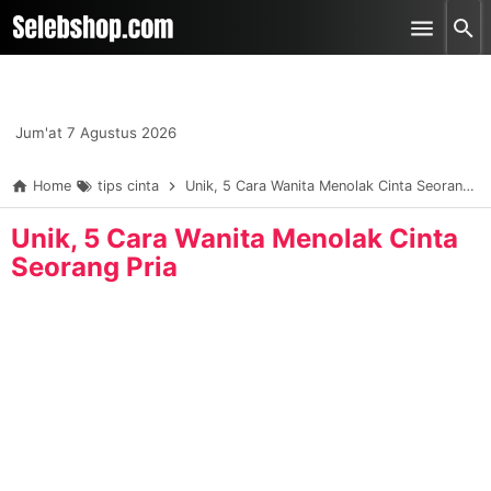
-->
Skip to main content
Jum'at 7 Agustus 2026
Home
tips cinta
Unik, 5 Cara Wanita Menolak Cinta Seorang Pria
Unik, 5 Cara Wanita Menolak Cinta
Seorang Pria