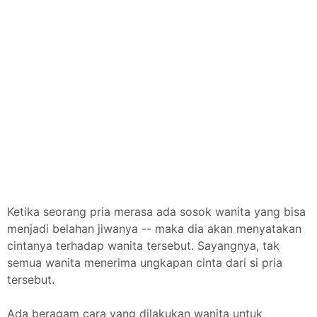
Ketika seorang pria merasa ada sosok wanita yang bisa
menjadi belahan jiwanya -- maka dia akan menyatakan
cintanya terhadap wanita tersebut. Sayangnya, tak
semua wanita menerima ungkapan cinta dari si pria
tersebut.
Ada beragam cara yang dilakukan wanita untuk