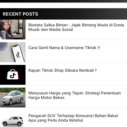
Next Post
Previous Post
RECENT POSTS
Biodata Sallsa Bintan : Jejak Bintang Muda di Dunia
Musik dan Media Sosial
Cara Ganti Nama & Username Tiktok !!
Kapan Tiktok Shop Dibuka Kembali ?
Menyusun Harga yang Tepat: Strategi Penentuan
Harga Motor Bekas
Pengaruh SUV Terhadap Konsumsi Bahan Bakar