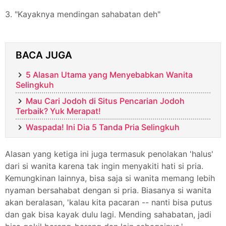
3. "Kayaknya mendingan sahabatan deh"
BACA JUGA
5 Alasan Utama yang Menyebabkan Wanita
Selingkuh
Mau Cari Jodoh di Situs Pencarian Jodoh
Terbaik? Yuk Merapat!
Waspada! Ini Dia 5 Tanda Pria Selingkuh
Alasan yang ketiga ini juga termasuk penolakan 'halus'
dari si wanita karena tak ingin menyakiti hati si pria.
Kemungkinan lainnya, bisa saja si wanita memang lebih
nyaman bersahabat dengan si pria. Biasanya si wanita
akan beralasan, 'kalau kita pacaran -- nanti bisa putus
dan gak bisa kayak dulu lagi. Mending sahabatan, jadi