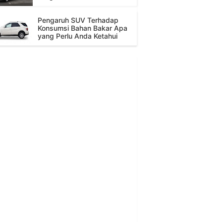
Pengaruh SUV Terhadap
Konsumsi Bahan Bakar Apa
yang Perlu Anda Ketahui