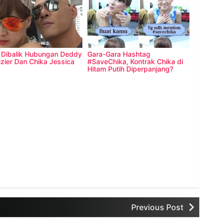
 Dibalik Hubungan Deddy
Gara-Gara Hashtag
zier Dan Chika Jessica
#SaveChika, Kontrak Chika di
Hitam Putih Diperpanjang?
Previous Post