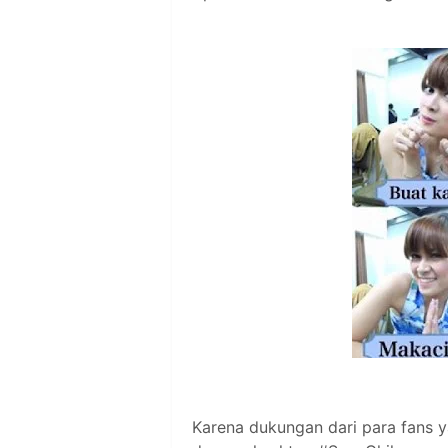
Karena dukungan dari para fans 