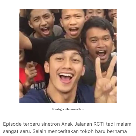
©Instagram/Immanuelhito
Episode terbaru sinetron Anak Jalanan RCTI tadi malam
sangat seru. Selain menceritakan tokoh baru bernama