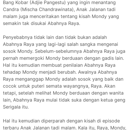
Bang Kobar (Adjie Pangestu) yang ingin menantang
Candra (Mischa Chandrawinata), Anak Jalanan tadi
malam juga menceritakan tentang kisah Mondy yang
semakin tak disukai Abahnya Raya.
Penyebabnya tidak lain dan tidak bukan adalah
Abahnya Raya yang lagi-lagi salah sangka mengenai
sosok Mondy. Sebelum-sebelumnya Abahnya Raya juga
pernah memergoki Mondy berduaan dengan gadis lain.
Hal itu kemudian membuat penilaian Abahnya Raya
tehadap Mondy menjadi berubah. Awalnya Abahnya
Raya menganggap Mondy adalah sosok yang baik dan
cocok untuk puteri semata wayangnya, Raya. Akan
tetapi, setelah melihat Mondy berduaan dengan wanita
lain, Abahnya Raya mulai tidak suka dengan ketua geng
Serigala itu.
Hal itu kemudian diperparah dengan kisah di episode
terbaru Anak Jalanan tadi malam. Kala itu, Raya, Mondy,