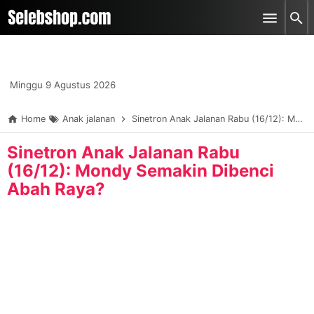
-->
Skip to main content
Minggu 9 Agustus 2026
Home
Anak jalanan
Sinetron Anak Jalanan Rabu (16/12): Mondy Semakin Dibenci Abah Raya?
Sinetron Anak Jalanan Rabu
(16/12): Mondy Semakin Dibenci
Abah Raya?