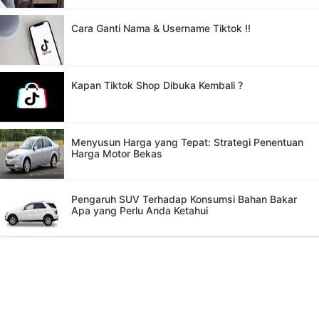
Cara Ganti Nama & Username Tiktok !!
Kapan Tiktok Shop Dibuka Kembali ?
Menyusun Harga yang Tepat: Strategi Penentuan
Harga Motor Bekas
Pengaruh SUV Terhadap Konsumsi Bahan Bakar
Apa yang Perlu Anda Ketahui