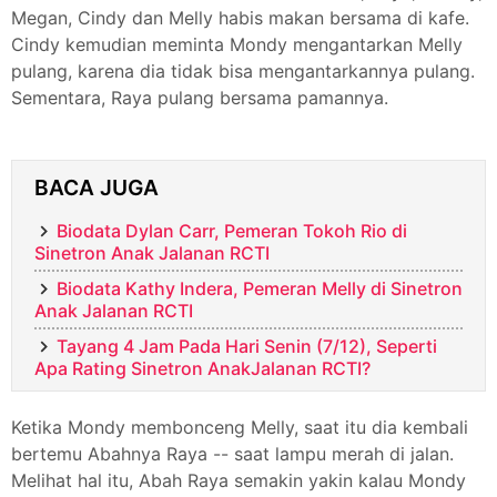
Megan, Cindy dan Melly habis makan bersama di kafe.
Cindy kemudian meminta Mondy mengantarkan Melly
pulang, karena dia tidak bisa mengantarkannya pulang.
Sementara, Raya pulang bersama pamannya.
BACA JUGA
Biodata Dylan Carr, Pemeran Tokoh Rio di
Sinetron Anak Jalanan RCTI
Biodata Kathy Indera, Pemeran Melly di Sinetron
Anak Jalanan RCTI
Tayang 4 Jam Pada Hari Senin (7/12), Seperti
Apa Rating Sinetron AnakJalanan RCTI?
Ketika Mondy membonceng Melly, saat itu dia kembali
bertemu Abahnya Raya -- saat lampu merah di jalan.
Melihat hal itu, Abah Raya semakin yakin kalau Mondy