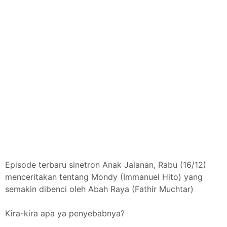
Episode terbaru sinetron Anak Jalanan, Rabu (16/12)
menceritakan tentang Mondy (Immanuel Hito) yang
semakin dibenci oleh Abah Raya (Fathir Muchtar)
Kira-kira apa ya penyebabnya?