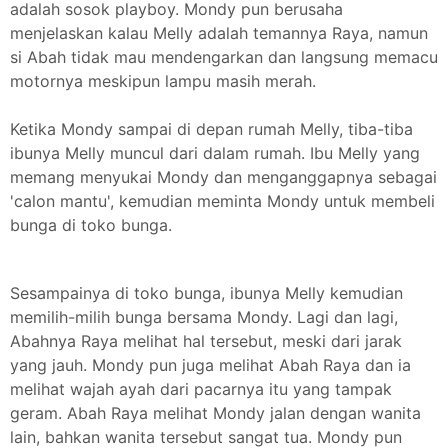
adalah sosok playboy. Mondy pun berusaha
menjelaskan kalau Melly adalah temannya Raya, namun
si Abah tidak mau mendengarkan dan langsung memacu
motornya meskipun lampu masih merah.
Ketika Mondy sampai di depan rumah Melly, tiba-tiba
ibunya Melly muncul dari dalam rumah. Ibu Melly yang
memang menyukai Mondy dan menganggapnya sebagai
'calon mantu', kemudian meminta Mondy untuk membeli
bunga di toko bunga.
Sesampainya di toko bunga, ibunya Melly kemudian
memilih-milih bunga bersama Mondy. Lagi dan lagi,
Abahnya Raya melihat hal tersebut, meski dari jarak
yang jauh. Mondy pun juga melihat Abah Raya dan ia
melihat wajah ayah dari pacarnya itu yang tampak
geram. Abah Raya melihat Mondy jalan dengan wanita
lain, bahkan wanita tersebut sangat tua. Mondy pun