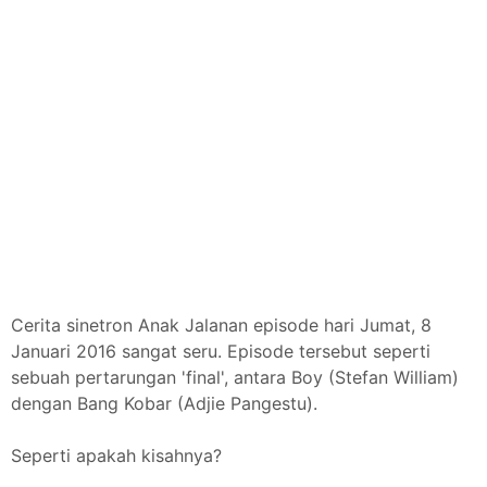
Cerita sinetron Anak Jalanan episode hari Jumat, 8
Januari 2016 sangat seru. Episode tersebut seperti
sebuah pertarungan 'final', antara Boy (Stefan William)
dengan Bang Kobar (Adjie Pangestu).
Seperti apakah kisahnya?