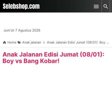
-->
Skip to main content
Jum'at 7 Agustus 2026
Home
Anak jalanan
Anak Jalanan Edisi Jumat (08/01): Boy vs Bang Kobar!
Anak Jalanan Edisi Jumat (08/01):
Boy vs Bang Kobar!