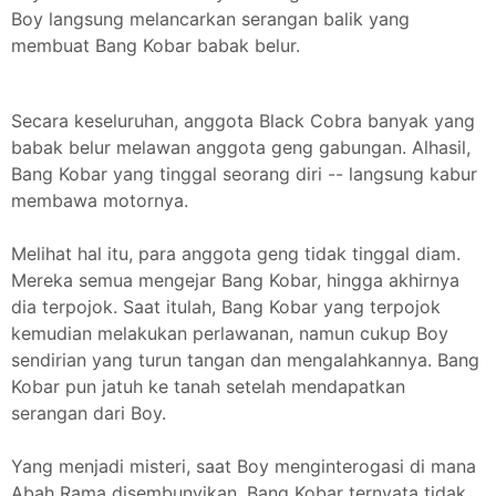
Boy langsung melancarkan serangan balik yang
membuat Bang Kobar babak belur.
Secara keseluruhan, anggota Black Cobra banyak yang
babak belur melawan anggota geng gabungan. Alhasil,
Bang Kobar yang tinggal seorang diri -- langsung kabur
membawa motornya.
Melihat hal itu, para anggota geng tidak tinggal diam.
Mereka semua mengejar Bang Kobar, hingga akhirnya
dia terpojok. Saat itulah, Bang Kobar yang terpojok
kemudian melakukan perlawanan, namun cukup Boy
sendirian yang turun tangan dan mengalahkannya. Bang
Kobar pun jatuh ke tanah setelah mendapatkan
serangan dari Boy.
Yang menjadi misteri, saat Boy menginterogasi di mana
Abah Rama disembunyikan, Bang Kobar ternyata tidak