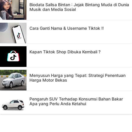
Biodata Sallsa Bintan : Jejak Bintang Muda di Dunia
Musik dan Media Sosial
Cara Ganti Nama & Username Tiktok !!
Kapan Tiktok Shop Dibuka Kembali ?
Menyusun Harga yang Tepat: Strategi Penentuan
Harga Motor Bekas
Pengaruh SUV Terhadap Konsumsi Bahan Bakar
Apa yang Perlu Anda Ketahui