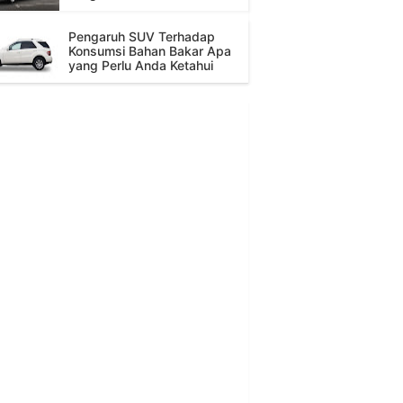
Pengaruh SUV Terhadap
Konsumsi Bahan Bakar Apa
yang Perlu Anda Ketahui