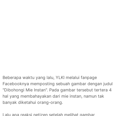
Beberapa waktu yang lalu, YLKI melalui fanpage
Facebooknya memposting sebuah gambar dengan judul
"Dibohongi Mie Instan". Pada gambar tersebut tertera 4
hal yang membahayakan dari mie instan, namun tak
banyak diketahui orang-orang.
Lalu apa reaksi netizen setelah melihat gambar