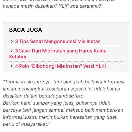
kenapa masih diizinkan? YLKI apa saranmu?"
BACA JUGA
3 Tips Sehat Mengonsumsi Mie Instan
3 'Jasa' Dari Mie Instan yang Harus Kamu
Ketahui
4 Poin "Dibohongi Mie Instan" Versi YLKI
"Terima kasih infonya, tapi alangkah baiknya informasi
ilmiah menyangkut kesehatan seperti ini tidak hanya
disajikan dalam bentuk gambar/foto.
Berikan kami sumber yang jelas, bukannya tidak
percaya tapi jangan sampai maksud baik memberikan
informasi justru menimbulkan keresahan yang tidak
perlu di masyarakat."