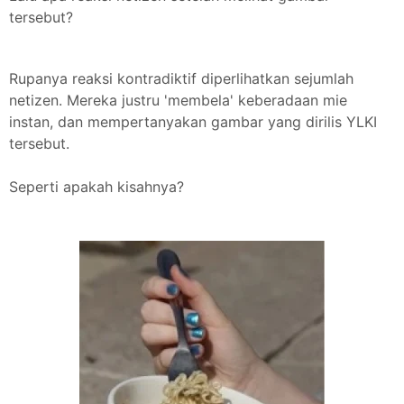
tersebut?
Rupanya reaksi kontradiktif diperlihatkan sejumlah
netizen. Mereka justru 'membela' keberadaan mie
instan, dan mempertanyakan gambar yang dirilis YLKI
tersebut.
Seperti apakah kisahnya?