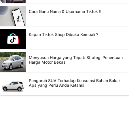
Cara Ganti Nama & Username Tiktok !!
Kapan Tiktok Shop Dibuka Kembali ?
Menyusun Harga yang Tepat: Strategi Penentuan
Harga Motor Bekas
Pengaruh SUV Terhadap Konsumsi Bahan Bakar
Apa yang Perlu Anda Ketahui