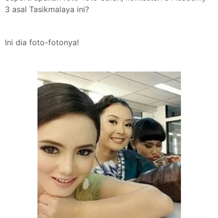
3 asal Tasikmalaya ini?
Ini dia foto-fotonya!