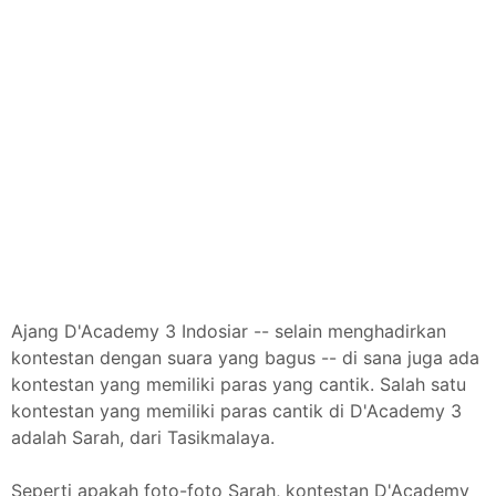
Ajang D'Academy 3 Indosiar -- selain menghadirkan
kontestan dengan suara yang bagus -- di sana juga ada
kontestan yang memiliki paras yang cantik. Salah satu
kontestan yang memiliki paras cantik di D'Academy 3
adalah Sarah, dari Tasikmalaya.
Seperti apakah foto-foto Sarah, kontestan D'Academy