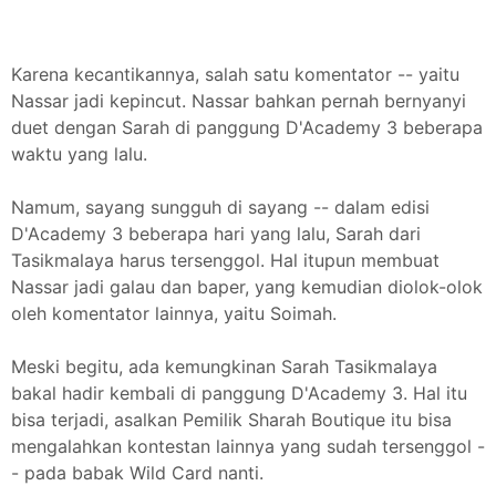
Karena kecantikannya, salah satu komentator -- yaitu
Nassar jadi kepincut. Nassar bahkan pernah bernyanyi
duet dengan Sarah di panggung D'Academy 3 beberapa
waktu yang lalu.
Namum, sayang sungguh di sayang -- dalam edisi
D'Academy 3 beberapa hari yang lalu, Sarah dari
Tasikmalaya harus tersenggol. Hal itupun membuat
Nassar jadi galau dan baper, yang kemudian diolok-olok
oleh komentator lainnya, yaitu Soimah.
Meski begitu, ada kemungkinan Sarah Tasikmalaya
bakal hadir kembali di panggung D'Academy 3. Hal itu
bisa terjadi, asalkan Pemilik Sharah Boutique itu bisa
mengalahkan kontestan lainnya yang sudah tersenggol -
- pada babak Wild Card nanti.