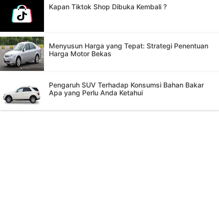
Kapan Tiktok Shop Dibuka Kembali ?
Menyusun Harga yang Tepat: Strategi Penentuan
Harga Motor Bekas
Pengaruh SUV Terhadap Konsumsi Bahan Bakar
Apa yang Perlu Anda Ketahui