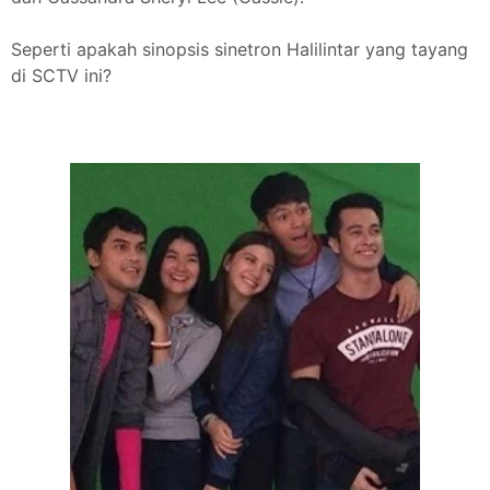
Seperti apakah sinopsis sinetron Halilintar yang tayang
di SCTV ini?