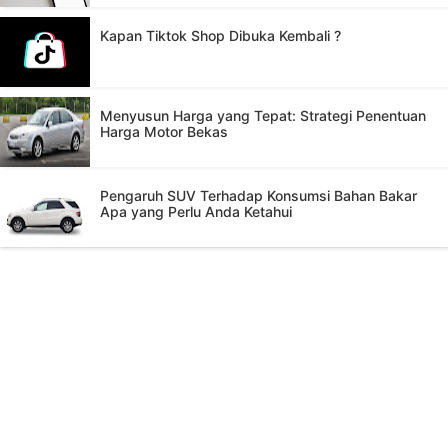
Kapan Tiktok Shop Dibuka Kembali ?
Menyusun Harga yang Tepat: Strategi Penentuan
Harga Motor Bekas
Pengaruh SUV Terhadap Konsumsi Bahan Bakar
Apa yang Perlu Anda Ketahui