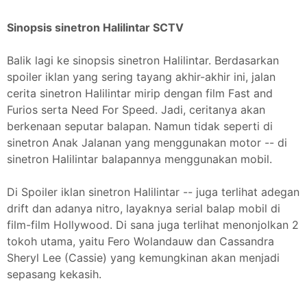
Sinopsis sinetron Halilintar SCTV
Balik lagi ke sinopsis sinetron Halilintar. Berdasarkan
spoiler iklan yang sering tayang akhir-akhir ini, jalan
cerita sinetron Halilintar mirip dengan film Fast and
Furios serta Need For Speed. Jadi, ceritanya akan
berkenaan seputar balapan. Namun tidak seperti di
sinetron Anak Jalanan yang menggunakan motor -- di
sinetron Halilintar balapannya menggunakan mobil.
Di Spoiler iklan sinetron Halilintar -- juga terlihat adegan
drift dan adanya nitro, layaknya serial balap mobil di
film-film Hollywood. Di sana juga terlihat menonjolkan 2
tokoh utama, yaitu Fero Wolandauw dan Cassandra
Sheryl Lee (Cassie) yang kemungkinan akan menjadi
sepasang kekasih.