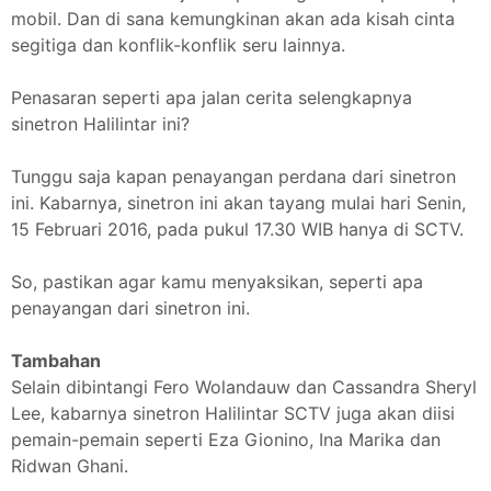
mobil. Dan di sana kemungkinan akan ada kisah cinta
segitiga dan konflik-konflik seru lainnya.
Penasaran seperti apa jalan cerita selengkapnya
sinetron Halilintar ini?
Tunggu saja kapan penayangan perdana dari sinetron
ini. Kabarnya, sinetron ini akan tayang mulai hari Senin,
15 Februari 2016, pada pukul 17.30 WIB hanya di SCTV.
So, pastikan agar kamu menyaksikan, seperti apa
penayangan dari sinetron ini.
Tambahan
Selain dibintangi Fero Wolandauw dan Cassandra Sheryl
Lee, kabarnya sinetron Halilintar SCTV juga akan diisi
pemain-pemain seperti Eza Gionino, Ina Marika dan
Ridwan Ghani.