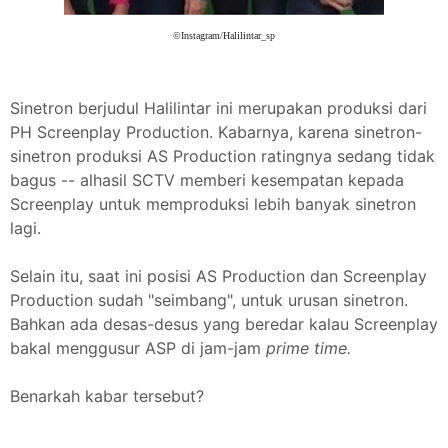
©Instagram/Halilintar_sp
Sinetron berjudul Halilintar ini merupakan produksi dari
PH Screenplay Production. Kabarnya, karena sinetron-
sinetron produksi AS Production ratingnya sedang tidak
bagus -- alhasil SCTV memberi kesempatan kepada
Screenplay untuk memproduksi lebih banyak sinetron
lagi.
Selain itu, saat ini posisi AS Production dan Screenplay
Production sudah "seimbang", untuk urusan sinetron.
Bahkan ada desas-desus yang beredar kalau Screenplay
bakal menggusur ASP di jam-jam
prime time.
Benarkah kabar tersebut?