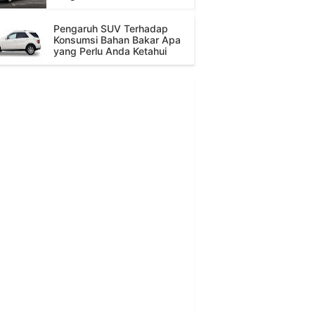
Pengaruh SUV Terhadap
Konsumsi Bahan Bakar Apa
yang Perlu Anda Ketahui