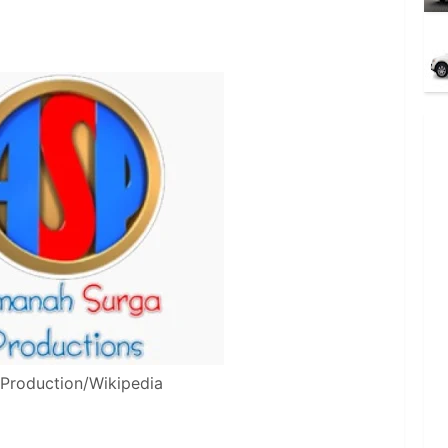
Production/Wikipedia