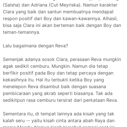
(Salsha) dan Adriana (Cut Meyriska). Namun karakter
Clara yang baik dan santun membuatnya mendapat
respon positif dari Boy dan kawan-kawannya. Alhasil,
bisa saja Clara ini akan berteman baik dengan Boy dan
teman-temannya.
Lalu bagaimana dengan Reva?
Semenjak adanya sosok Clara, perasaan Reva mungkin
agak sedikit cemburu. Mungkin. Namun dia tetap
berfikir positif pada Boy dan tetap percaya dengan
kekasihnya itu. Hal itu terbukti ketika Boy yang
menelepon Reva disambut baik dengan suasana
pembicaraan yang akrab seperti biasanya. Tak ada
sedikitpun rasa cemburu tersirat dari perkataan Reva.
Sementara itu, di tempat lainnya ada kisah yang tak
kalah seru -- yaitu kisah cinta antara abah Raya dan