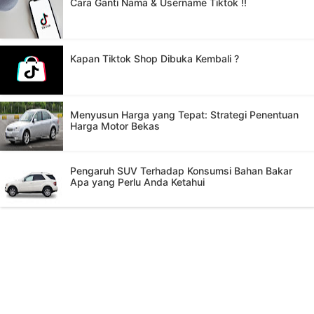
Cara Ganti Nama & Username Tiktok !!
Kapan Tiktok Shop Dibuka Kembali ?
Menyusun Harga yang Tepat: Strategi Penentuan
Harga Motor Bekas
Pengaruh SUV Terhadap Konsumsi Bahan Bakar
Apa yang Perlu Anda Ketahui