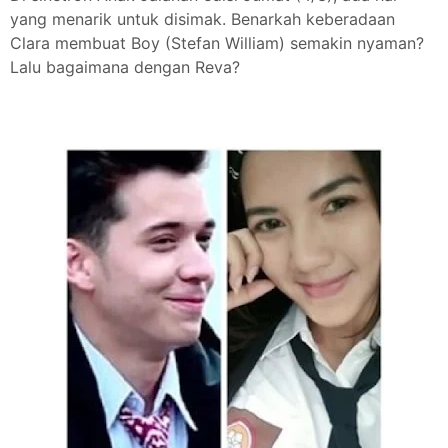
yang menarik untuk disimak. Benarkah keberadaan
Clara membuat Boy (Stefan William) semakin nyaman?
Lalu bagaimana dengan Reva?