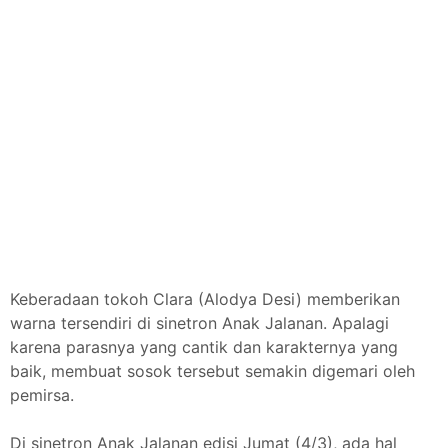
Keberadaan tokoh Clara (Alodya Desi) memberikan
warna tersendiri di sinetron Anak Jalanan. Apalagi
karena parasnya yang cantik dan karakternya yang
baik, membuat sosok tersebut semakin digemari oleh
pemirsa.
Di sinetron Anak Jalanan edisi Jumat (4/3), ada hal