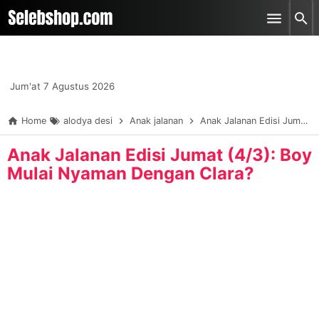
-->
Skip to main content
Jum'at 7 Agustus 2026
Home
alodya desi
Anak jalanan
Anak Jalanan Edisi Jumat (4/3): Boy Mulai Nyaman Dengan Clara?
Anak Jalanan Edisi Jumat (4/3): Boy
Mulai Nyaman Dengan Clara?