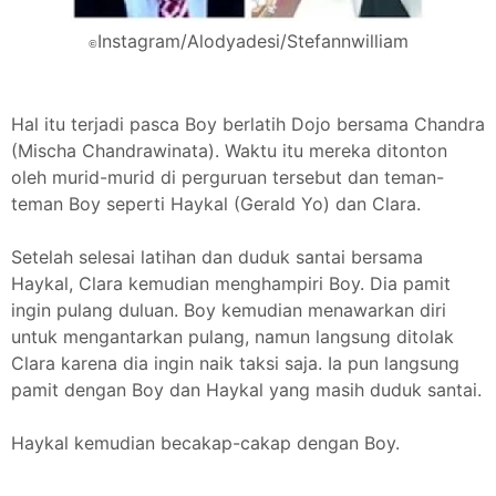
Instagram/Alodyadesi/Stefannwilliam
©
Hal itu terjadi pasca Boy berlatih Dojo bersama Chandra
(Mischa Chandrawinata). Waktu itu mereka ditonton
oleh murid-murid di perguruan tersebut dan teman-
teman Boy seperti Haykal (Gerald Yo) dan Clara.
Setelah selesai latihan dan duduk santai bersama
Haykal, Clara kemudian menghampiri Boy. Dia pamit
ingin pulang duluan. Boy kemudian menawarkan diri
untuk mengantarkan pulang, namun langsung ditolak
Clara karena dia ingin naik taksi saja. Ia pun langsung
pamit dengan Boy dan Haykal yang masih duduk santai.
Haykal kemudian becakap-cakap dengan Boy.