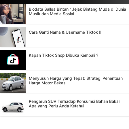
RECENT POSTS
Biodata Sallsa Bintan : Jejak Bintang Muda di Dunia
Musik dan Media Sosial
Cara Ganti Nama & Username Tiktok !!
Kapan Tiktok Shop Dibuka Kembali ?
Menyusun Harga yang Tepat: Strategi Penentuan
Harga Motor Bekas
Pengaruh SUV Terhadap Konsumsi Bahan Bakar
Apa yang Perlu Anda Ketahui