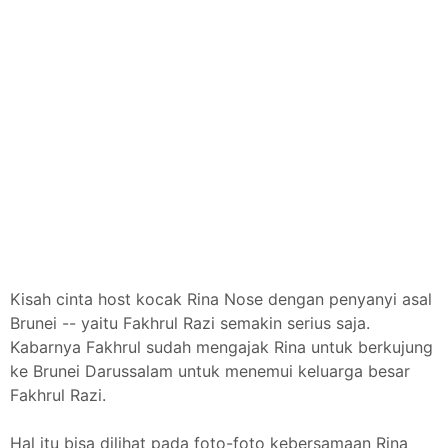
Kisah cinta host kocak Rina Nose dengan penyanyi asal
Brunei -- yaitu Fakhrul Razi semakin serius saja.
Kabarnya Fakhrul sudah mengajak Rina untuk berkujung
ke Brunei Darussalam untuk menemui keluarga besar
Fakhrul Razi.
Hal itu bisa dilihat pada foto-foto kebersamaan Rina