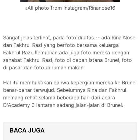
All photo from Instagram/Rinanose16
©
Sangat jelas terlihat, pada foto di atas -- ada Rina Nose
dan Fakhrul Razi yang berfoto bersama keluarga
Fakhrul Razi. Kemudian ada juga foto mereka dengan
sahabat Fakhrul Razi, foto di depan istana Brunei, foto
di pasar dan foto di rumah makan.
Hal itu membuktikan bahwa kepergian mereka ke Brunei
benar-benar terwujud. Sebelumnya Rina dan Fakhrul
memang rehat selama beberapa hari dari acara
D'Academy 3 lantaran sedang jalan-jalan di Brunei.
BACA JUGA