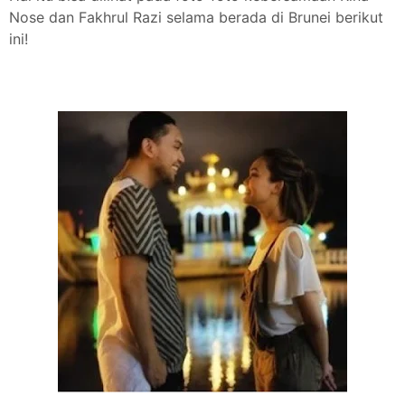
Nose dan Fakhrul Razi selama berada di Brunei berikut
ini!