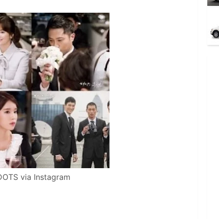
DOTS via Instagram