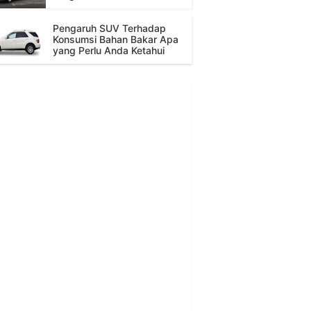
Pengaruh SUV Terhadap
Konsumsi Bahan Bakar Apa
yang Perlu Anda Ketahui