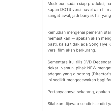
Meskipun sudah siap produksi, 
kapan DOTS versi novel dan film 
sangat awal, jadi banyak hal yang
Kemudian mengenai pemeran utama
memastikan -- apakah akan meng
pasti, kalau tidak ada Song Hye 
versi film akan berkurang.
Sementara itu, rilis DVD Decenda
dekat. Namun, pihak NEW menga
adegan yang dipotong (Director's
ini sedikit mengecewakan bagi fa
Pertanyaannya sekarang, apakah
Silahkan dijawab sendiri-sendiri y