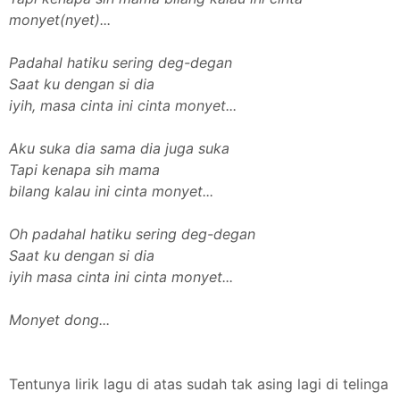
monyet(nyet)...
Padahal hatiku sering deg-degan
Saat ku dengan si dia
iyih, masa cinta ini cinta monyet...
Aku suka dia sama dia juga suka
Tapi kenapa sih mama
bilang kalau ini cinta monyet...
Oh padahal hatiku sering deg-degan
Saat ku dengan si dia
iyih masa cinta ini cinta monyet...
Monyet dong...
Tentunya lirik lagu di atas sudah tak asing lagi di telinga