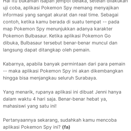
Hal itu bukanlah isapan jempol belaka, setelah dilakukan
uji coba, aplikasi Pokemon Spy memang menyajikan
informasi yang sangat akurat dan real time. Sebagai
contoh, ketika kamu berada di suatu tempat -- pada
map Pokemon Spy menunjukkan adanya karakter
Pokemon Bulbasaur. Ketika aplikasi Pokemon Go
dibuka, Bulbasaur tersebut benar-benar muncul dan
langsung dapat ditangkap oleh pemain.
Kabarnya, apabila banyak permintaan dari para pemain
-- maka aplikasi Pokemon Spy ini akan dikembangkan
hingga bisa menjangkau seluruh Surabaya.
Yang menarik, rupanya aplikasi ini dibuat Jenni hanya
dalam waktu 4 hari saja. Benar-benar hebat ya,
mahasiswi yang satu ini!
Pertanyaannya sekarang, sudahkah kamu mencoba
aplikasi Pokemon Spy ini?
(fa)