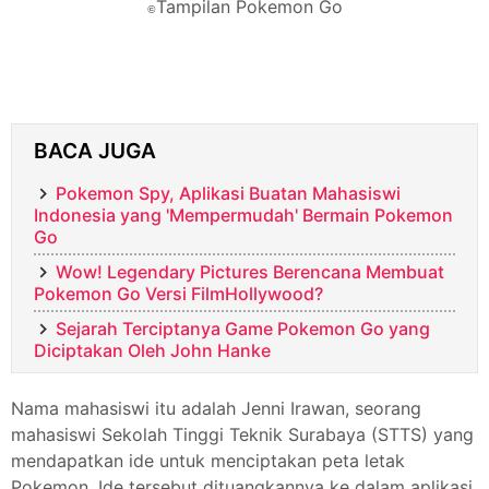
Tampilan Pokemon Go
©
BACA JUGA
Pokemon Spy, Aplikasi Buatan Mahasiswi
Indonesia yang 'Mempermudah' Bermain Pokemon
Go
Wow! Legendary Pictures Berencana Membuat
Pokemon Go Versi FilmHollywood?
Sejarah Terciptanya Game Pokemon Go yang
Diciptakan Oleh John Hanke
Nama mahasiswi itu adalah Jenni Irawan, seorang
mahasiswi Sekolah Tinggi Teknik Surabaya (STTS) yang
mendapatkan ide untuk menciptakan peta letak
Pokemon. Ide tersebut dituangkannya ke dalam aplikasi