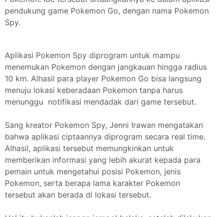
pendukung game Pokemon Go, dengan nama Pokemon
Spy.
Aplikasi Pokemon Spy diprogram untuk mampu
menemukan Pokemon dengan jangkauan hingga radius
10 km. Alhasil para player Pokemon Go bisa langsung
menuju lokasi keberadaan Pokemon tanpa harus
menunggu notifikasi mendadak dari game tersebut.
Sang kreator Pokemon Spy, Jenni Irawan mengatakan
bahwa aplikasi ciptaannya diprogram secara real time.
Alhasil, aplikasi tersebut memungkinkan untuk
memberikan informasi yang lebih akurat kepada para
pemain untuk mengetahui posisi Pokemon, jenis
Pokemon, serta berapa lama karakter Pokemon
tersebut akan berada di lokasi tersebut.