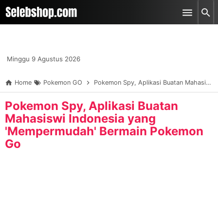
-->
Skip to main content
Minggu 9 Agustus 2026
Home
Pokemon GO
Pokemon Spy, Aplikasi Buatan Mahasiswi Indonesia yang 'Mempermudah' Bermain Pokemon Go
Pokemon Spy, Aplikasi Buatan
Mahasiswi Indonesia yang
'Mempermudah' Bermain Pokemon
Go