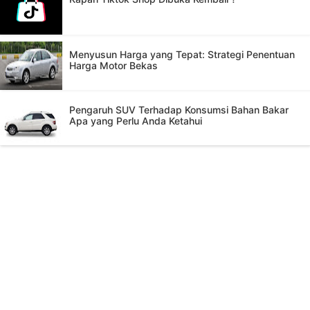
Menyusun Harga yang Tepat: Strategi Penentuan
Harga Motor Bekas
Pengaruh SUV Terhadap Konsumsi Bahan Bakar
Apa yang Perlu Anda Ketahui