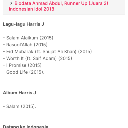
Biodata Ahmad Abdul, Runner Up (Juara 2)
Indonesian Idol 2018
Lagu-lagu Harris J
- Salam Alaikum (2015)
- Rasool'Allah (2015)
- Eid Mubarak (ft. Shujat Ali Khan) (2015)
- Worth It (ft. Saif Adam) (2015)
- I Promise (2015)
- Good Life (2015).
Album Harris J
- Salam (2015).
Datang ke Indonesia