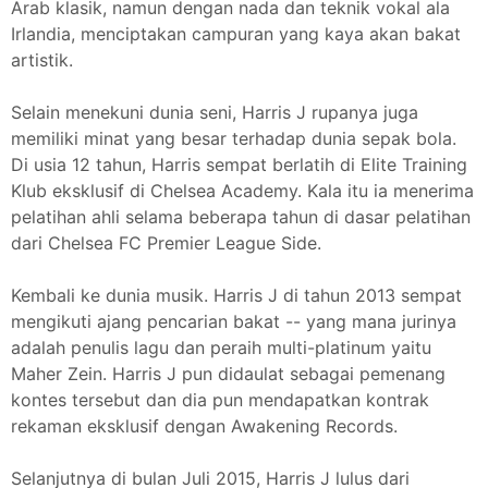
Arab klasik, namun dengan nada dan teknik vokal ala
Irlandia, menciptakan campuran yang kaya akan bakat
artistik.
Selain menekuni dunia seni, Harris J rupanya juga
memiliki minat yang besar terhadap dunia sepak bola.
Di usia 12 tahun, Harris sempat berlatih di Elite Training
Klub eksklusif di Chelsea Academy. Kala itu ia menerima
pelatihan ahli selama beberapa tahun di dasar pelatihan
dari Chelsea FC Premier League Side.
Kembali ke dunia musik. Harris J di tahun 2013 sempat
mengikuti ajang pencarian bakat -- yang mana jurinya
adalah penulis lagu dan peraih multi-platinum yaitu
Maher Zein. Harris J pun didaulat sebagai pemenang
kontes tersebut dan dia pun mendapatkan kontrak
rekaman eksklusif dengan Awakening Records.
Selanjutnya di bulan Juli 2015, Harris J lulus dari