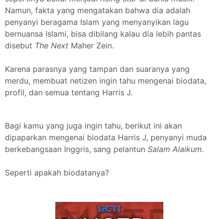
Namun, fakta yang mengatakan bahwa dia adalah
penyanyi beragama Islam yang menyanyikan lagu
bernuansa Islami, bisa dibilang kalau dia lebih pantas
disebut
The Next
Maher Zein.
Karena parasnya yang tampan dan suaranya yang
merdu, membuat netizen ingin tahu mengenai biodata,
profil, dan semua tentang Harris J.
Bagi kamu yang juga ingin tahu, berikut ini akan
dipaparkan mengenai biodata Harris J, penyanyi muda
berkebangsaan Inggris, sang pelantun
Salam Alaikum
.
Seperti apakah biodatanya?