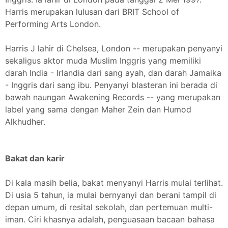
Harris merupakan lulusan dari BRIT School of
Performing Arts London.
Harris J lahir di Chelsea, London -- merupakan penyanyi
sekaligus aktor muda Muslim Inggris yang memiliki
darah India - Irlandia dari sang ayah, dan darah Jamaika
- Inggris dari sang ibu. Penyanyi blasteran ini berada di
bawah naungan Awakening Records -- yang merupakan
label yang sama dengan Maher Zein dan Humod
Alkhudher.
Bakat dan karir
Di kala masih belia, bakat menyanyi Harris mulai terlihat.
Di usia 5 tahun, ia mulai bernyanyi dan berani tampil di
depan umum, di resital sekolah, dan pertemuan multi-
iman. Ciri khasnya adalah, penguasaan bacaan bahasa