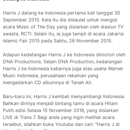
Harris J datang ke Indonesia pertama kali tanggal 30
September 2015. Kala itu dia didaulat untuk mengisi
acara Music of The Day yang disiarkan oleh stasiun TV
swasta, RCTI. Selain itu, ia juga tampil di acara Jakarta
Islamic Fair 2015 pada Sabtu, 28 November 2015.
Adapun kedatangan Harris J ke Indonesia dimotori oleh
DNA Productions. Selain DNA Production, kedatangan
Harris J ke Indonesia kabarnya juga atas usaha Warner
Music Indonesia, perusahaan rekaman yang
mengedarkan CD albumnya di Tanah Air.
Baru-baru ini, Harris J kembali menyambangi Indonesia.
Bahkan dirinya menjadi bintang tamu di acara Hitam
Putih edisi Selasa 15 November 2016, yang disiarkan
LIVE di Trans 7. Bagi anda yang ingin melihat acara
tersebut, silahkan buka Youtube dan cari: "Harris J di