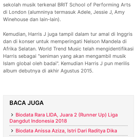
sekolah musik terkenal BRIT School of Performing Arts
di London (alumninya termasuk Adele, Jessie J, Amy
Winehouse dan lain-lain).
Kemudian, Harris J juga tampil dalam tur amal di Inggris
dan di konser untuk memperingati Nelson Mandela di
Afrika Selatan. World Trend Music telah mengidentifikasi
Harris sebagai "seniman yang akan mengambil musik
Islam global oleh badai". Kemudian Harris J pun merilis
album debutnya di akhir Agustus 2015.
BACA JUGA
Biodata Rara LIDA, Juara 2 (Runner Up) Liga
Dangdut Indonesia 2018
Biodata Anissa Aziza, Istri Dari Raditya Dika