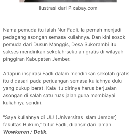
Ilustrasi dari Pixabay.com
Nama pemuda itu ialah Nur Fadli. Ia pernah menjadi
pedagang asongan semasa kuliahnya. Dan kini sosok
pemuda dari Dusun Manggis, Desa Sukorambi itu
sukses mendirikan sekolah-sekolah gratis di wilayah
pinggiran Kabupaten Jember.
Adapun inspirasi Fadli dalam mendirikan sekolah gratis
itu didasari pada perjuangan semasa kuliahnya dulu
yang cukup berat. Kala itu dirinya harus berjualan
asongan di salah satu ruas jalan guna membiayai
kuliahnya sendiri.
"Saya kuliahnya di UIJ (Universitas Islam Jember)
fakultas Hukum," tutur Fadli, dilansir dari laman
Wowkeren
/
Detik
.