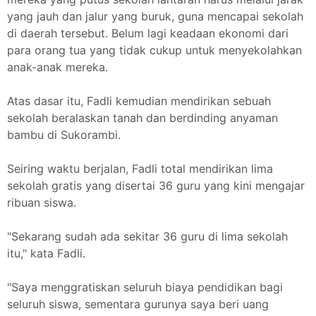
yang jauh dan jalur yang buruk, guna mencapai sekolah
di daerah tersebut. Belum lagi keadaan ekonomi dari
para orang tua yang tidak cukup untuk menyekolahkan
anak-anak mereka.
Atas dasar itu, Fadli kemudian mendirikan sebuah
sekolah beralaskan tanah dan berdinding anyaman
bambu di Sukorambi.
Seiring waktu berjalan, Fadli total mendirikan lima
sekolah gratis yang disertai 36 guru yang kini mengajar
ribuan siswa.
"Sekarang sudah ada sekitar 36 guru di lima sekolah
itu," kata Fadli.
"Saya menggratiskan seluruh biaya pendidikan bagi
seluruh siswa, sementara gurunya saya beri uang