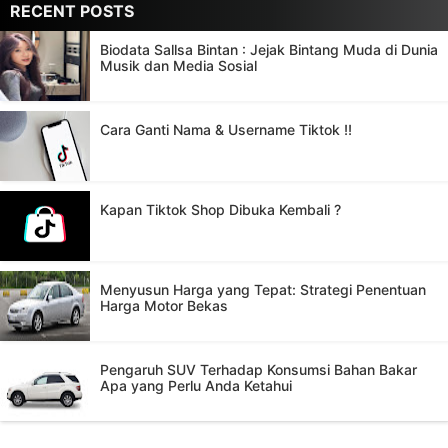
RECENT POSTS
Biodata Sallsa Bintan : Jejak Bintang Muda di Dunia
Musik dan Media Sosial
Cara Ganti Nama & Username Tiktok !!
Kapan Tiktok Shop Dibuka Kembali ?
Menyusun Harga yang Tepat: Strategi Penentuan
Harga Motor Bekas
Pengaruh SUV Terhadap Konsumsi Bahan Bakar
Apa yang Perlu Anda Ketahui