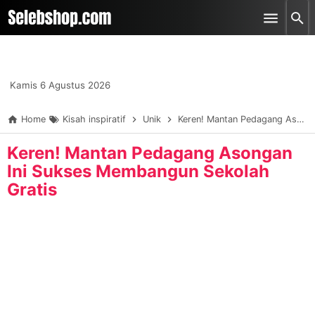
-->
Skip to main content
Kamis 6 Agustus 2026
Home
Kisah inspiratif
Unik
Keren! Mantan Pedagang Asongan Ini Sukses Membangun Sekolah Gratis
Keren! Mantan Pedagang Asongan
Ini Sukses Membangun Sekolah
Gratis