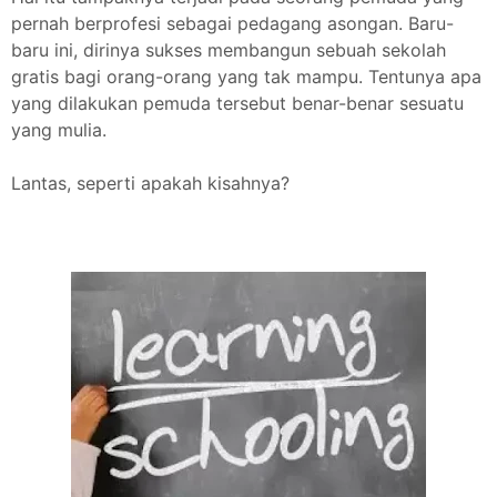
pernah berprofesi sebagai pedagang asongan. Baru-
baru ini, dirinya sukses membangun sebuah sekolah
gratis bagi orang-orang yang tak mampu. Tentunya apa
yang dilakukan pemuda tersebut benar-benar sesuatu
yang mulia.
Lantas, seperti apakah kisahnya?