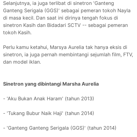
Selanjutnya, ia juga terlibat di sinetron 'Ganteng
Ganteng Serigala (GGS)' sebagai pemeran tokoh Nayla
di masa kecil. Dan saat ini dirinya tengah fokus di
sinetron Kasih dan Bidadari SCTV -- sebagai pemeran
tokoh Kasih.
Perlu kamu ketahui, Marsya Aurelia tak hanya eksis di
sinetron, ia juga pernah membintangi sejumlah film, FTV,
dan model iklan.
Sinetron yang dibintangi Marsha Aurelia
- 'Aku Bukan Anak Haram' (tahun 2013)
- 'Tukang Bubur Naik Haji' (tahun 2014)
- 'Ganteng Ganteng Serigala (GGS)' (tahun 2014)