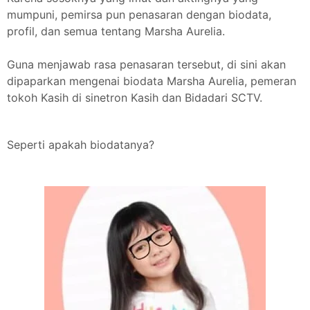
mumpuni, pemirsa pun penasaran dengan biodata,
profil, dan semua tentang Marsha Aurelia.
Guna menjawab rasa penasaran tersebut, di sini akan
dipaparkan mengenai biodata Marsha Aurelia, pemeran
tokoh Kasih di sinetron Kasih dan Bidadari SCTV.
Seperti apakah biodatanya?