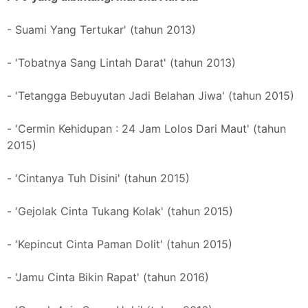
- Suami Yang Tertukar' (tahun 2013)
- 'Tobatnya Sang Lintah Darat' (tahun 2013)
- 'Tetangga Bebuyutan Jadi Belahan Jiwa' (tahun 2015)
- 'Cermin Kehidupan : 24 Jam Lolos Dari Maut' (tahun
2015)
- 'Cintanya Tuh Disini' (tahun 2015)
- 'Gejolak Cinta Tukang Kolak' (tahun 2015)
- 'Kepincut Cinta Paman Dolit' (tahun 2015)
- 'Jamu Cinta Bikin Rapat' (tahun 2016)