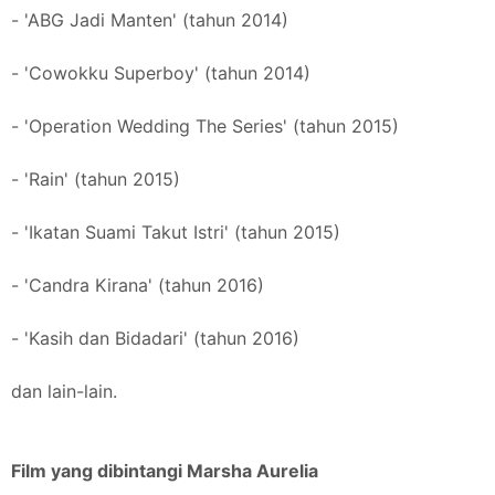
- 'ABG Jadi Manten' (tahun 2014)
- 'Cowokku Superboy' (tahun 2014)
- 'Operation Wedding The Series' (tahun 2015)
- 'Rain' (tahun 2015)
- 'Ikatan Suami Takut Istri' (tahun 2015)
- 'Candra Kirana' (tahun 2016)
- 'Kasih dan Bidadari' (tahun 2016)
dan lain-lain.
Film yang dibintangi Marsha Aurelia