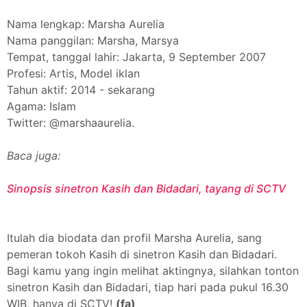
Nama lengkap: Marsha Aurelia
Nama panggilan: Marsha, Marsya
Tempat, tanggal lahir: Jakarta, 9 September 2007
Profesi: Artis, Model iklan
Tahun aktif: 2014 - sekarang
Agama: Islam
Twitter: @marshaaurelia.
Baca juga:
Sinopsis sinetron Kasih dan Bidadari, tayang di SCTV
Itulah dia biodata dan profil Marsha Aurelia, sang
pemeran tokoh Kasih di sinetron Kasih dan Bidadari.
Bagi kamu yang ingin melihat aktingnya, silahkan tonton
sinetron Kasih dan Bidadari, tiap hari pada pukul 16.30
WIB, hanya di SCTV!
(fa)