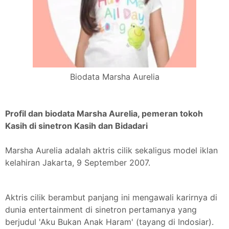
Biodata Marsha Aurelia
Profil dan biodata Marsha Aurelia, pemeran tokoh
Kasih di sinetron Kasih dan Bidadari
Marsha Aurelia adalah aktris cilik sekaligus model iklan
kelahiran Jakarta, 9 September 2007.
Aktris cilik berambut panjang ini mengawali karirnya di
dunia entertainment di sinetron pertamanya yang
berjudul 'Aku Bukan Anak Haram' (tayang di Indosiar).