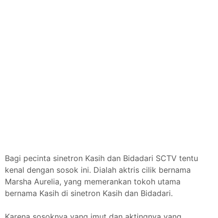
Bagi pecinta sinetron Kasih dan Bidadari SCTV tentu
kenal dengan sosok ini. Dialah aktris cilik bernama
Marsha Aurelia, yang memerankan tokoh utama
bernama Kasih di sinetron Kasih dan Bidadari.
Karena sosoknya yang imut dan aktingnya yang