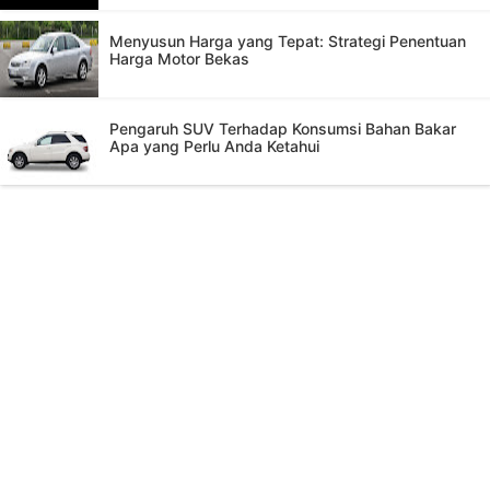
Menyusun Harga yang Tepat: Strategi Penentuan
Harga Motor Bekas
Pengaruh SUV Terhadap Konsumsi Bahan Bakar
Apa yang Perlu Anda Ketahui