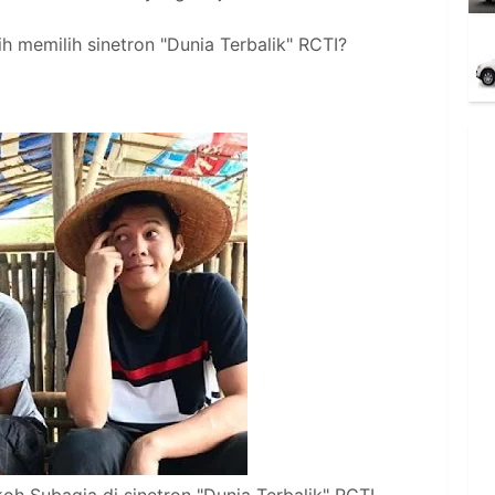
ih memilih sinetron "Dunia Terbalik" RCTI?