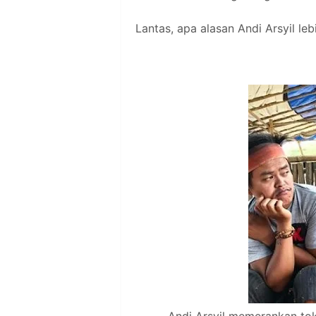
Lantas, apa alasan Andi Arsyil leb