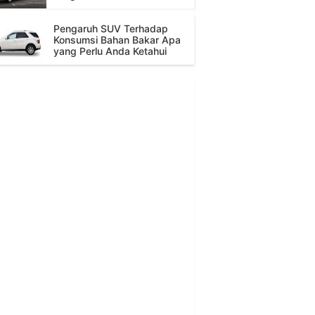
Pengaruh SUV Terhadap
Konsumsi Bahan Bakar Apa
yang Perlu Anda Ketahui