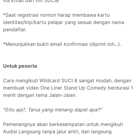
via Email dari tim SUCI8
*Saat registrasi nonton harap membawa kartu
identitas/ktp/kartu pelajar yang sesuai dengan nama
pendaftar.
*Menunjukkan bukti email konfirmasi (diprint loh...).
Untuk peserta
Cara mengikuti Wildcard SUCI 8 sangat mudah, dengan
membuat video One Liner Stand Up Comedy berdurasi 1
menit dengan tema Jalan-Jalan.
"Gitu aja?, Terus yang menang dapet apa?"
Pemenangnya akan berkesempatan untuk mengikuti
Audisi Langsung tanpa jalur antri, dan langsung