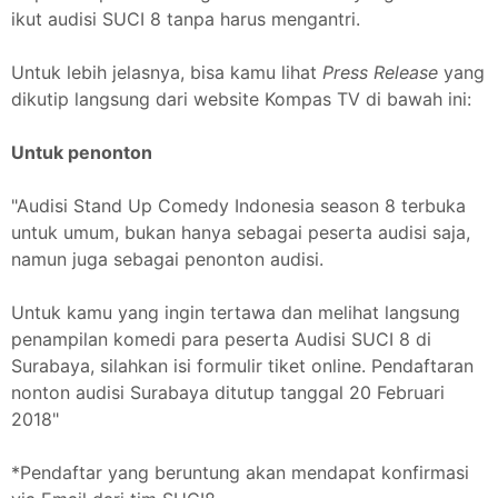
ikut audisi SUCI 8 tanpa harus mengantri.
Untuk lebih jelasnya, bisa kamu lihat
Press Release
yang
dikutip langsung dari website Kompas TV di bawah ini:
Untuk penonton
"Audisi Stand Up Comedy Indonesia season 8 terbuka
untuk umum, bukan hanya sebagai peserta audisi saja,
namun juga sebagai penonton audisi.
Untuk kamu yang ingin tertawa dan melihat langsung
penampilan komedi para peserta Audisi SUCI 8 di
Surabaya, silahkan isi formulir tiket online. Pendaftaran
nonton audisi Surabaya ditutup tanggal 20 Februari
2018"
*Pendaftar yang beruntung akan mendapat konfirmasi