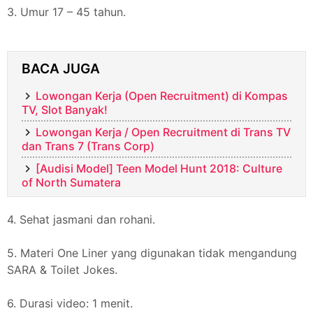
3. Umur 17 – 45 tahun.
BACA JUGA
Lowongan Kerja (Open Recruitment) di Kompas
TV, Slot Banyak!
Lowongan Kerja / Open Recruitment di Trans TV
dan Trans 7 (Trans Corp)
[Audisi Model] Teen Model Hunt 2018: Culture
of North Sumatera
4. Sehat jasmani dan rohani.
5. Materi One Liner yang digunakan tidak mengandung
SARA & Toilet Jokes.
6. Durasi video: 1 menit.