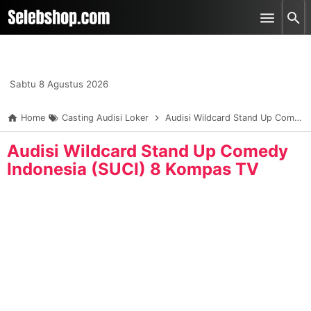
-->
Skip to main content
Sabtu 8 Agustus 2026
Home
Casting Audisi Loker
Audisi Wildcard Stand Up Comedy Indonesia (SUCI) 8 Kompas TV
Audisi Wildcard Stand Up Comedy
Indonesia (SUCI) 8 Kompas TV