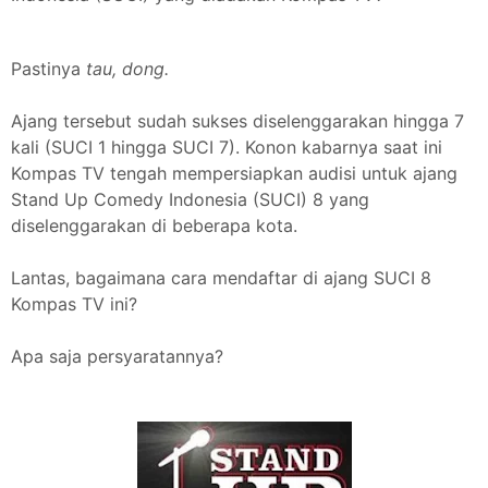
Pastinya
tau, dong.
Ajang tersebut sudah sukses diselenggarakan hingga 7
kali (SUCI 1 hingga SUCI 7). Konon kabarnya saat ini
Kompas TV tengah mempersiapkan audisi untuk ajang
Stand Up Comedy Indonesia (SUCI) 8 yang
diselenggarakan di beberapa kota.
Lantas, bagaimana cara mendaftar di ajang SUCI 8
Kompas TV ini?
Apa saja persyaratannya?