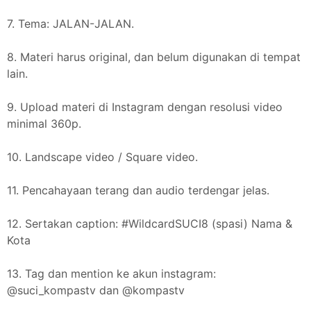
7. Tema: JALAN-JALAN.
8. Materi harus original, dan belum digunakan di tempat
lain.
9. Upload materi di Instagram dengan resolusi video
minimal 360p.
10. Landscape video / Square video.
11. Pencahayaan terang dan audio terdengar jelas.
12. Sertakan caption: #WildcardSUCI8 (spasi) Nama &
Kota
13. Tag dan mention ke akun instagram:
@suci_kompastv dan @kompastv