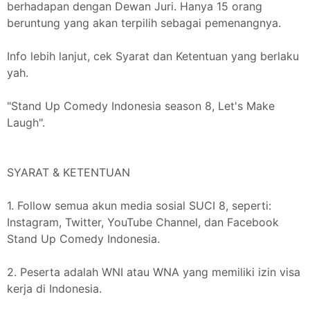
berhadapan dengan Dewan Juri. Hanya 15 orang
beruntung yang akan terpilih sebagai pemenangnya.
Info lebih lanjut, cek Syarat dan Ketentuan yang berlaku
yah.
"Stand Up Comedy Indonesia season 8, Let's Make
Laugh".
SYARAT & KETENTUAN
1. Follow semua akun media sosial SUCI 8, seperti:
Instagram, Twitter, YouTube Channel, dan Facebook
Stand Up Comedy Indonesia.
2. Peserta adalah WNI atau WNA yang memiliki izin visa
kerja di Indonesia.