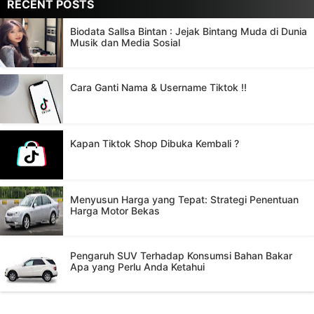
RECENT POSTS
Biodata Sallsa Bintan : Jejak Bintang Muda di Dunia
Musik dan Media Sosial
Cara Ganti Nama & Username Tiktok !!
Kapan Tiktok Shop Dibuka Kembali ?
Menyusun Harga yang Tepat: Strategi Penentuan
Harga Motor Bekas
Pengaruh SUV Terhadap Konsumsi Bahan Bakar
Apa yang Perlu Anda Ketahui