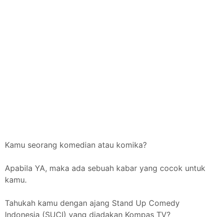
Kamu seorang komedian atau komika?
Apabila YA, maka ada sebuah kabar yang cocok untuk
kamu.
Tahukah kamu dengan ajang Stand Up Comedy
Indonesia (SUCI) yang diadakan Kompas TV?