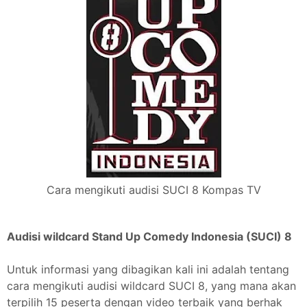
Cara mengikuti audisi SUCI 8 Kompas TV
Audisi wildcard Stand Up Comedy Indonesia (SUCI) 8
Untuk informasi yang dibagikan kali ini adalah tentang
cara mengikuti audisi wildcard SUCI 8, yang mana akan
terpilih 15 peserta dengan video terbaik yang berhak