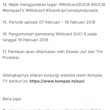
14. Wajib menggunakan tagar: #WildcardSUCI8 #SUCI8
#KompasTV #Wildcard #StandUpComedyIndonesia
15. Periode upload: 07 Februari – 18 Februari 2018
16. Pengumuman pemenang Wildcard SUCI 8 pada
tanggal 19 Februari 2018
17. Penilaian akan ditentukan oleh Dewan Juri dan Tim
Produksi.
Selengkapnya silakan kunjungi website resmi Kompas
TV berikut ini:
https://www.kompas.tv/suci
Baca juga: