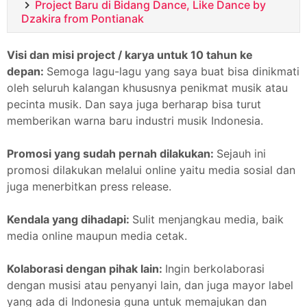
Project Baru di Bidang Dance, Like Dance by
Dzakira from Pontianak
Visi dan misi project / karya untuk 10 tahun ke
depan:
Semoga lagu-lagu yang saya buat bisa dinikmati
oleh seluruh kalangan khususnya penikmat musik atau
pecinta musik. Dan saya juga berharap bisa turut
memberikan warna baru industri musik Indonesia.
Promosi yang sudah pernah dilakukan:
Sejauh ini
promosi dilakukan melalui online yaitu media sosial dan
juga menerbitkan press release.
Kendala yang dihadapi:
Sulit menjangkau media, baik
media online maupun media cetak.
Kolaborasi dengan pihak lain:
Ingin berkolaborasi
dengan musisi atau penyanyi lain, dan juga mayor label
yang ada di Indonesia guna untuk memajukan dan