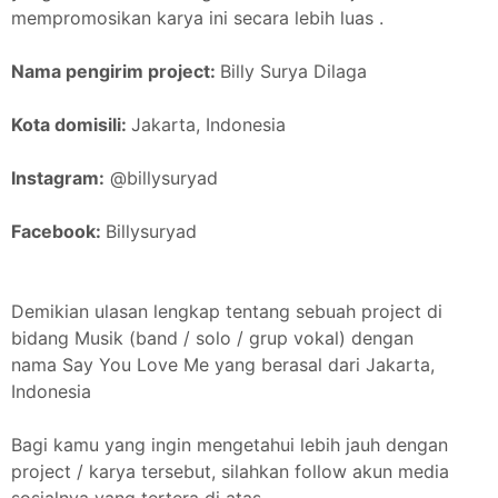
mempromosikan karya ini secara lebih luas .
Nama pengirim project:
Billy Surya Dilaga
Kota domisili:
Jakarta, Indonesia
Instagram:
@billysuryad
Facebook:
Billysuryad
Demikian ulasan lengkap tentang sebuah project di
bidang Musik (band / solo / grup vokal) dengan
nama Say You Love Me yang berasal dari Jakarta,
Indonesia
Bagi kamu yang ingin mengetahui lebih jauh dengan
project / karya tersebut, silahkan follow akun media