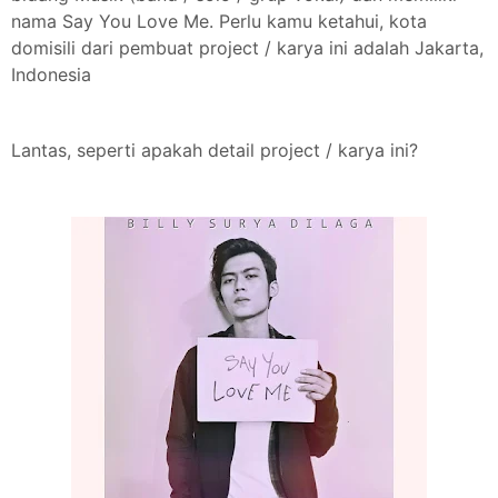
nama Say You Love Me. Perlu kamu ketahui, kota
domisili dari pembuat project / karya ini adalah Jakarta,
Indonesia
Lantas, seperti apakah detail project / karya ini?