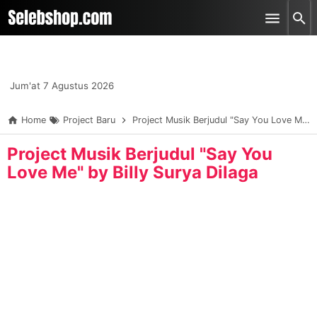
-->
Skip to main content
Jum'at 7 Agustus 2026
Home
Project Baru
Project Musik Berjudul "Say You Love Me" by Billy Surya Dilaga
Project Musik Berjudul "Say You
Love Me" by Billy Surya Dilaga