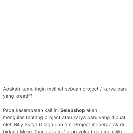
Apakah kamu ingin melihat sebuah project / karya baru
yang kreatif?
Pada kesempatan kali ini
Selebshop
akan
mengulas tentang project atau karya baru yang dibuat
oleh Billy Surya Dilaga dan tim. Project ini bergerak di
bidang Musik (band / solo / grup vokal) dan memiliki