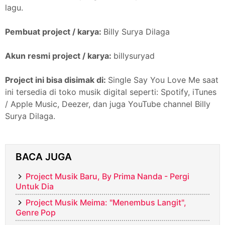
lagu.
Pembuat project / karya:
Billy Surya Dilaga
Akun resmi project / karya:
billysuryad
Project ini bisa disimak di:
Single Say You Love Me saat
ini tersedia di toko musik digital seperti: Spotify, iTunes
/ Apple Music, Deezer, dan juga YouTube channel Billy
Surya Dilaga.
BACA JUGA
Project Musik Baru, By Prima Nanda - Pergi
Untuk Dia
Project Musik Meima: "Menembus Langit",
Genre Pop