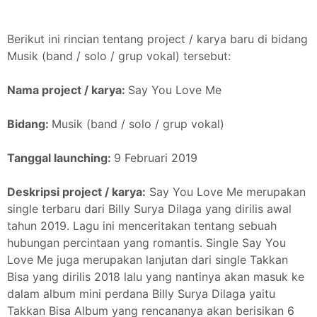
Berikut ini rincian tentang project / karya baru di bidang
Musik (band / solo / grup vokal) tersebut:
Nama project / karya:
Say You Love Me
Bidang:
Musik (band / solo / grup vokal)
Tanggal launching:
9 Februari 2019
Deskripsi project / karya:
Say You Love Me merupakan
single terbaru dari Billy Surya Dilaga yang dirilis awal
tahun 2019. Lagu ini menceritakan tentang sebuah
hubungan percintaan yang romantis. Single Say You
Love Me juga merupakan lanjutan dari single Takkan
Bisa yang dirilis 2018 lalu yang nantinya akan masuk ke
dalam album mini perdana Billy Surya Dilaga yaitu
Takkan Bisa Album yang rencananya akan berisikan 6