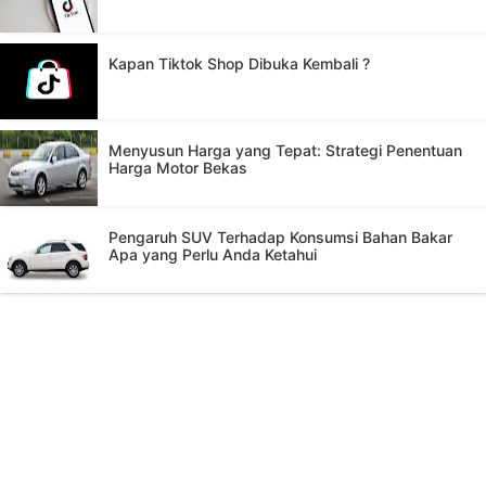
Kapan Tiktok Shop Dibuka Kembali ?
Menyusun Harga yang Tepat: Strategi Penentuan
Harga Motor Bekas
Pengaruh SUV Terhadap Konsumsi Bahan Bakar
Apa yang Perlu Anda Ketahui