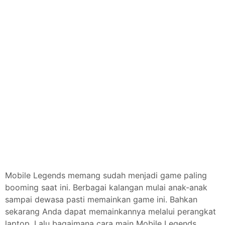
Mobile Legends memang sudah menjadi game paling
booming saat ini. Berbagai kalangan mulai anak-anak
sampai dewasa pasti memainkan game ini. Bahkan
sekarang Anda dapat memainkannya melalui perangkat
laptop. Lalu bagaimana cara main Mobile Legends