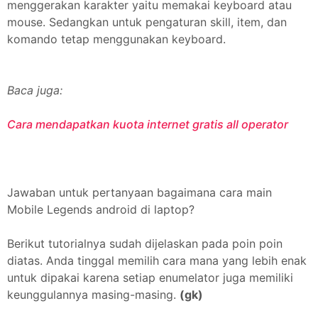
menggerakan karakter yaitu memakai keyboard atau
mouse. Sedangkan untuk pengaturan skill, item, dan
komando tetap menggunakan keyboard.
Baca juga:
Cara mendapatkan kuota internet gratis all operator
Jawaban untuk pertanyaan bagaimana cara main
Mobile Legends android di laptop?
Berikut tutorialnya sudah dijelaskan pada poin poin
diatas. Anda tinggal memilih cara mana yang lebih enak
untuk dipakai karena setiap enumelator juga memiliki
keunggulannya masing-masing.
(gk)