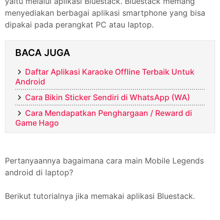
yaitu melalui aplikasi Bluestack. Bluestack memang
menyediakan berbagai aplikasi smartphone yang bisa
dipakai pada perangkat PC atau laptop.
BACA JUGA
Daftar Aplikasi Karaoke Offline Terbaik Untuk
Android
Cara Bikin Sticker Sendiri di WhatsApp (WA)
Cara Mendapatkan Penghargaan / Reward di
Game Hago
Pertanyaannya bagaimana cara main Mobile Legends
android di laptop?
Berikut tutorialnya jika memakai aplikasi Bluestack.