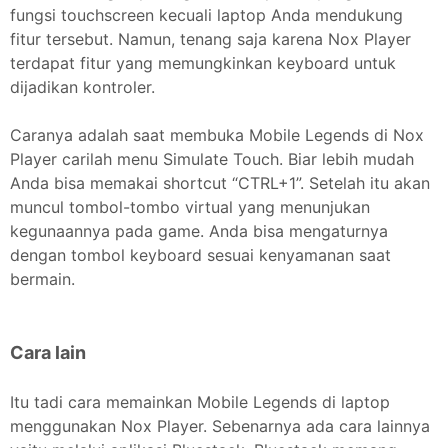
fungsi touchscreen kecuali laptop Anda mendukung
fitur tersebut. Namun, tenang saja karena Nox Player
terdapat fitur yang memungkinkan keyboard untuk
dijadikan kontroler.
Caranya adalah saat membuka Mobile Legends di Nox
Player carilah menu Simulate Touch. Biar lebih mudah
Anda bisa memakai shortcut “CTRL+1”. Setelah itu akan
muncul tombol-tombo virtual yang menunjukan
kegunaannya pada game. Anda bisa mengaturnya
dengan tombol keyboard sesuai kenyamanan saat
bermain.
Cara lain
Itu tadi cara memainkan Mobile Legends di laptop
menggunakan Nox Player. Sebenarnya ada cara lainnya