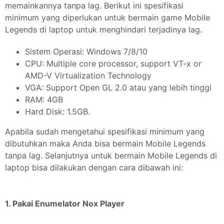
memainkannya tanpa lag. Berikut ini spesifikasi
minimum yang diperlukan untuk bermain game Mobile
Legends di laptop untuk menghindari terjadinya lag.
Sistem Operasi: Windows 7/8/10
CPU: Multiple core processor, support VT-x or
AMD-V Virtualization Technology
VGA: Support Open GL 2.0 atau yang lebih tinggi
RAM: 4GB
Hard Disk: 1.5GB.
Apabila sudah mengetahui spesifikasi minimum yang
dibutuhkan maka Anda bisa bermain Mobile Legends
tanpa lag. Selanjutnya untuk bermain Mobile Legends di
laptop bisa dilakukan dengan cara dibawah ini:
1. Pakai Enumelator Nox Player