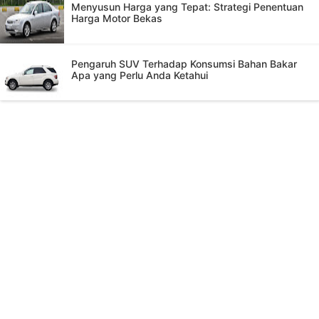
Menyusun Harga yang Tepat: Strategi Penentuan
Harga Motor Bekas
Pengaruh SUV Terhadap Konsumsi Bahan Bakar
Apa yang Perlu Anda Ketahui