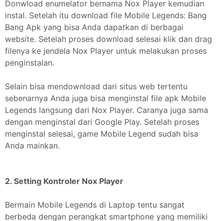
Donwload enumelator bernama Nox Player kemudian
instal. Setelah itu download file Mobile Legends: Bang
Bang Apk yang bisa Anda dapatkan di berbagai
website. Setelah proses download selesai klik dan drag
filenya ke jendela Nox Player untuk melakukan proses
penginstalan.
Selain bisa mendownload dari situs web tertentu
sebenarnya Anda juga bisa menginstal file apk Mobile
Legends langsung dari Nox Player. Caranya juga sama
dengan menginstal dari Google Play. Setelah proses
menginstal selesai, game Mobile Legend sudah bisa
Anda mainkan.
2. Setting Kontroler Nox Player
Bermain Mobile Legends di Laptop tentu sangat
berbeda dengan perangkat smartphone yang memiliki