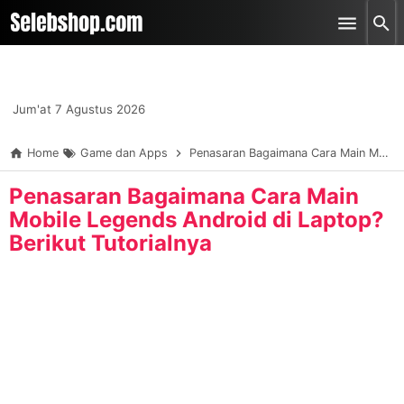
-->
Skip to main content
Jum'at 7 Agustus 2026
Home
Game dan Apps
Penasaran Bagaimana Cara Main Mobile Legends Android di Laptop? Berikut Tutorialnya
Penasaran Bagaimana Cara Main
Mobile Legends Android di Laptop?
Berikut Tutorialnya