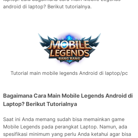
android di laptop? Berikut tutorialnya.
Tutorial main mobile legends Android di laptop/pc
Bagaimana Cara Main Mobile Legends Android di
Laptop? Berikut Tutorialnya
Saat ini Anda memang sudah bisa memainkan game
Mobile Legends pada perangkat Laptop. Namun, ada
spesifikasi minimum yang perlu Anda ketahui agar bisa