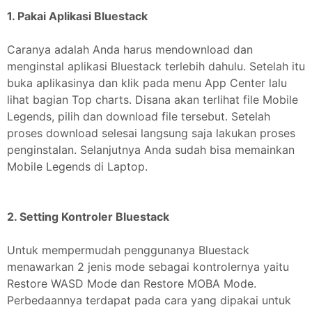
1. Pakai Aplikasi Bluestack
Caranya adalah Anda harus mendownload dan
menginstal aplikasi Bluestack terlebih dahulu. Setelah itu
buka aplikasinya dan klik pada menu App Center lalu
lihat bagian Top charts. Disana akan terlihat file Mobile
Legends, pilih dan download file tersebut. Setelah
proses download selesai langsung saja lakukan proses
penginstalan. Selanjutnya Anda sudah bisa memainkan
Mobile Legends di Laptop.
2. Setting Kontroler Bluestack
Untuk mempermudah penggunanya Bluestack
menawarkan 2 jenis mode sebagai kontrolernya yaitu
Restore WASD Mode dan Restore MOBA Mode.
Perbedaannya terdapat pada cara yang dipakai untuk