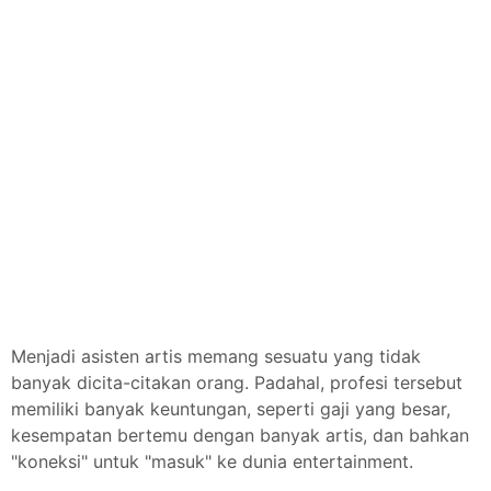
Menjadi asisten artis memang sesuatu yang tidak
banyak dicita-citakan orang. Padahal, profesi tersebut
memiliki banyak keuntungan, seperti gaji yang besar,
kesempatan bertemu dengan banyak artis, dan bahkan
"koneksi" untuk "masuk" ke dunia entertainment.