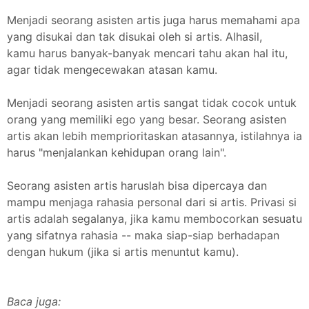
Menjadi seorang asisten artis juga harus memahami apa
yang disukai dan tak disukai oleh si artis. Alhasil,
kamu harus banyak-banyak mencari tahu akan hal itu,
agar tidak mengecewakan atasan kamu.
Menjadi seorang asisten artis sangat tidak cocok untuk
orang yang memiliki ego yang besar. Seorang asisten
artis akan lebih memprioritaskan atasannya, istilahnya ia
harus "menjalankan kehidupan orang lain".
Seorang asisten artis haruslah bisa dipercaya dan
mampu menjaga rahasia personal dari si artis. Privasi si
artis adalah segalanya, jika kamu membocorkan sesuatu
yang sifatnya rahasia -- maka siap-siap berhadapan
dengan hukum (jika si artis menuntut kamu).
Baca juga: