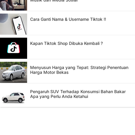
Cara Ganti Nama & Username Tiktok !!
Kapan Tiktok Shop Dibuka Kembali ?
Menyusun Harga yang Tepat: Strategi Penentuan
Harga Motor Bekas
Pengaruh SUV Terhadap Konsumsi Bahan Bakar
Apa yang Perlu Anda Ketahui