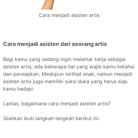
Cara menjadi asisten artis
Cara menjadi asisten dari seorang artis
Bagi kamu yang sedang ingin melamar kerja sebagai
asisten artis, ada beberapa hal yang wajib kamu ketahui
dan persiapkan. Meskipun terlihat enak, namun menjadi
asisten artis juga memiliki suka-duka yang harus siap
kamu hadapi.
Lantas, bagaimana cara menjadi asisten artis?
Silahkan ikuti langkah-langkah berikut ini: