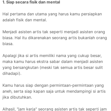
1. Siap secara fisik dan mental
Hal pertama dan utama yang harus kamu persiapkan
adalah fisik dan mental.
Menjadi asisten artis tak seperti menjadi asisten orang
biasa. Hal itu dikarenakan seorang artis bukanlah orang
biasa.
Apalagi jika si artis memiliki nama yang cukup besar,
maka kamu harus ekstra sabar dalam menjadi asisten
yang bersangkutan (meski tak semua artis besar sulit
dihadapi).
Kamu harus siap dengan permintaan-permintaan yang
aneh, serta siap kapan saja untuk mendampingi si artis
jika dibutuhkan.
Alhasil, "jam kerja" seorang asisten artis tak seperti jam