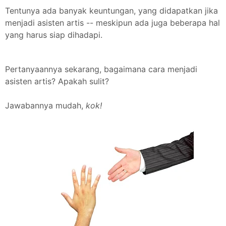
Tentunya ada banyak keuntungan, yang didapatkan jika
menjadi asisten artis -- meskipun ada juga beberapa hal
yang harus siap dihadapi.
Pertanyaannya sekarang, bagaimana cara menjadi
asisten artis? Apakah sulit?
Jawabannya mudah,
kok!