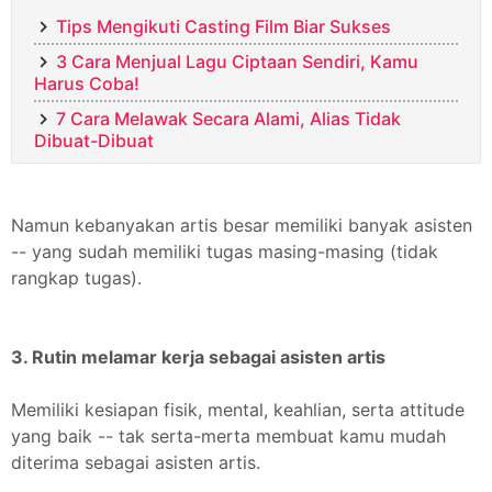
Tips Mengikuti Casting Film Biar Sukses
3 Cara Menjual Lagu Ciptaan Sendiri, Kamu
Harus Coba!
7 Cara Melawak Secara Alami, Alias Tidak
Dibuat-Dibuat
Namun kebanyakan artis besar memiliki banyak asisten
-- yang sudah memiliki tugas masing-masing (tidak
rangkap tugas).
3. Rutin melamar kerja sebagai asisten artis
Memiliki kesiapan fisik, mental, keahlian, serta attitude
yang baik -- tak serta-merta membuat kamu mudah
diterima sebagai asisten artis.