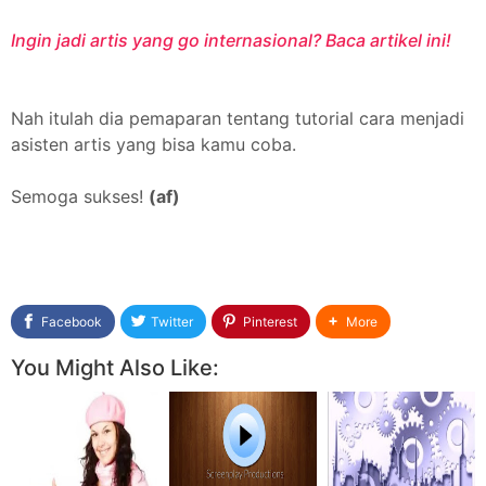
Ingin jadi artis yang go internasional? Baca artikel ini!
Nah itulah dia pemaparan tentang tutorial cara menjadi
asisten artis yang bisa kamu coba.
Semoga sukses!
(af)
Facebook
Twitter
Pinterest
More
You Might Also Like: