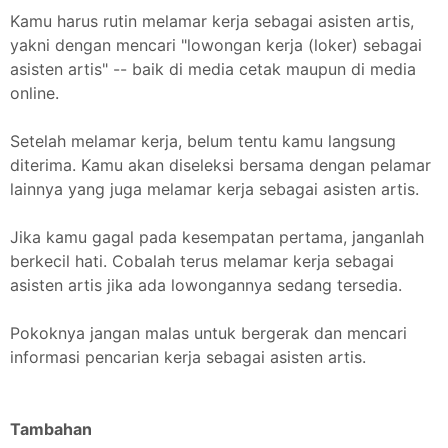
Kamu harus rutin melamar kerja sebagai asisten artis,
yakni dengan mencari "lowongan kerja (loker) sebagai
asisten artis" -- baik di media cetak maupun di media
online.
Setelah melamar kerja, belum tentu kamu langsung
diterima. Kamu akan diseleksi bersama dengan pelamar
lainnya yang juga melamar kerja sebagai asisten artis.
Jika kamu gagal pada kesempatan pertama, janganlah
berkecil hati. Cobalah terus melamar kerja sebagai
asisten artis jika ada lowongannya sedang tersedia.
Pokoknya jangan malas untuk bergerak dan mencari
informasi pencarian kerja sebagai asisten artis.
Tambahan