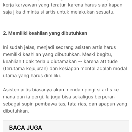
kerja karyawan yang teratur, karena harus siap kapan
saja jika diminta si artis untuk melakukan sesuatu.
2. Memiliki keahlian yang dibutuhkan
Ini sudah jelas, menjadi seorang asisten artis harus
memiliki keahlian yang dibutuhkan. Meski begitu,
keahlian tidak terlalu diutamakan -- karena attitude
(terutama kejujuran) dan kesiapan mental adalah modal
utama yang harus dimiliki.
Asisten artis biasanya akan mendampingi si artis ke
mana pun ia pergi. Ia juga bisa sekaligus berperan
sebagai supir, pembawa tas, tata rias, dan apapun yang
dibutuhkan.
BACA JUGA