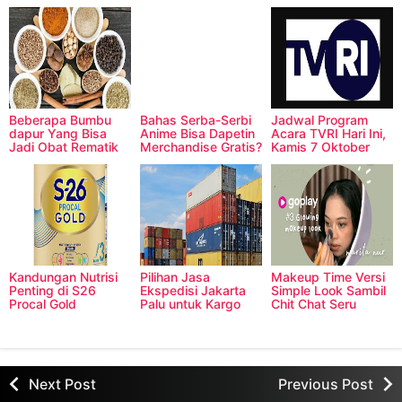
Beberapa Bumbu
Bahas Serba-Serbi
Jadwal Program
dapur Yang Bisa
Anime Bisa Dapetin
Acara TVRI Hari Ini,
Jadi Obat Rematik
Merchandise Gratis?
Kamis 7 Oktober
Alami
Cuman di Kawaiine
2021
LIVE di GoPlay
Kandungan Nutrisi
Pilihan Jasa
Makeup Time Versi
Penting di S26
Ekspedisi Jakarta
Simple Look Sambil
Procal Gold
Palu untuk Kargo
Chit Chat Seru
Besar
Bareng Merita
Next Post
Previous Post