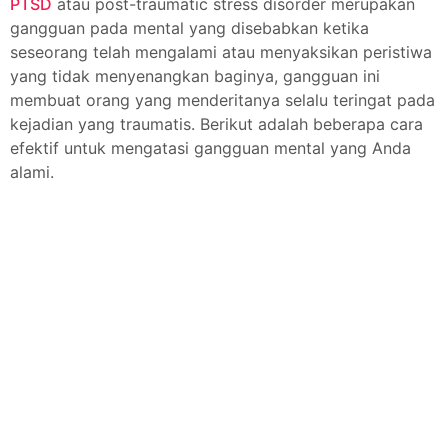
PTSD
atau post-traumatic stress disorder merupakan
gangguan pada mental yang disebabkan ketika
seseorang telah mengalami atau menyaksikan peristiwa
yang tidak menyenangkan baginya, gangguan ini
membuat orang yang menderitanya selalu teringat pada
kejadian yang traumatis. Berikut adalah beberapa cara
efektif untuk mengatasi gangguan mental yang Anda
alami.