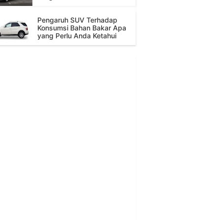
Pengaruh SUV Terhadap
Konsumsi Bahan Bakar Apa
yang Perlu Anda Ketahui