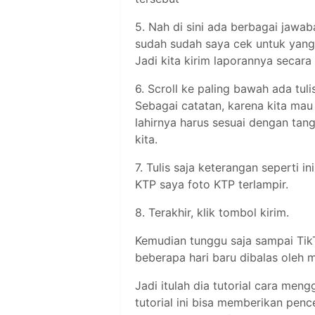
5. Nah di sini ada berbagai jawa
sudah sudah saya cek untuk yang "
Jadi kita kirim laporannya secara
6. Scroll ke paling bawah ada tulis
Sebagai catatan, karena kita mau
lahirnya harus sesuai dengan tangg
kita.
7. Tulis saja keterangan seperti i
KTP saya foto KTP terlampir.
8. Terakhir, klik tombol kirim.
Kemudian tunggu saja sampai Tik
beberapa hari baru dibalas oleh 
Jadi itulah dia tutorial cara men
tutorial ini bisa memberikan pence