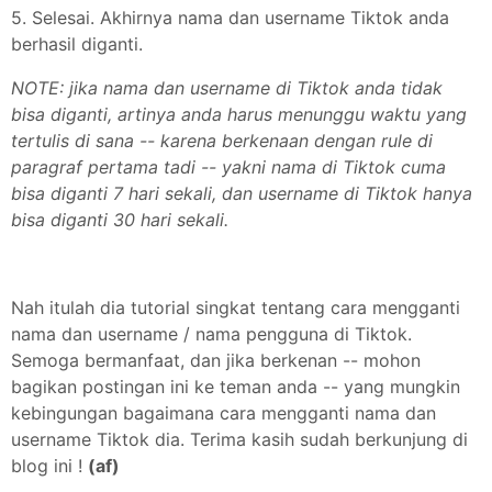
5. Selesai. Akhirnya nama dan username Tiktok anda
berhasil diganti.
NOTE: jika nama dan username di Tiktok anda tidak
bisa diganti, artinya anda harus menunggu waktu yang
tertulis di sana -- karena berkenaan dengan rule di
paragraf pertama tadi -- yakni nama di Tiktok cuma
bisa diganti 7 hari sekali, dan username di Tiktok hanya
bisa diganti 30 hari sekali.
Nah itulah dia tutorial singkat tentang cara mengganti
nama dan username / nama pengguna di Tiktok.
Semoga bermanfaat, dan jika berkenan -- mohon
bagikan postingan ini ke teman anda -- yang mungkin
kebingungan bagaimana cara mengganti nama dan
username Tiktok dia. Terima kasih sudah berkunjung di
blog ini !
(af)