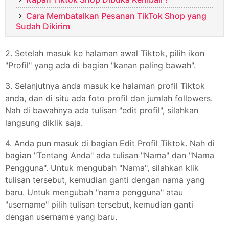
Cara Membatalkan Pesanan TikTok Shop yang
Sudah Dikirim
2. Setelah masuk ke halaman awal Tiktok, pilih ikon
"Profil" yang ada di bagian "kanan paling bawah".
3. Selanjutnya anda masuk ke halaman profil Tiktok
anda, dan di situ ada foto profil dan jumlah followers.
Nah di bawahnya ada tulisan "edit profil", silahkan
langsung diklik saja.
4. Anda pun masuk di bagian Edit Profil Tiktok. Nah di
bagian "Tentang Anda" ada tulisan "Nama" dan "Nama
Pengguna". Untuk mengubah "Nama", silahkan klik
tulisan tersebut, kemudian ganti dengan nama yang
baru. Untuk mengubah "nama pengguna" atau
"username" pilih tulisan tersebut, kemudian ganti
dengan username yang baru.