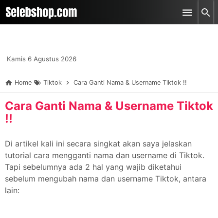
-->
Skip to main content
Kamis 6 Agustus 2026
Home
Tiktok
Cara Ganti Nama & Username Tiktok !!
Cara Ganti Nama & Username Tiktok
!!
Di artikel kali ini secara singkat akan saya jelaskan
tutorial cara mengganti nama dan username di Tiktok.
Tapi sebelumnya ada 2 hal yang wajib diketahui
sebelum mengubah nama dan username Tiktok, antara
lain: