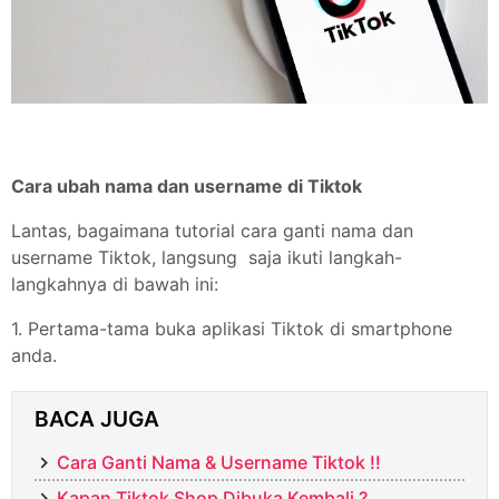
Cara ubah nama dan username di Tiktok
Lantas, bagaimana tutorial cara ganti nama dan
username Tiktok, langsung saja ikuti langkah-
langkahnya di bawah ini:
1. Pertama-tama buka aplikasi Tiktok di smartphone
anda.
BACA JUGA
Cara Ganti Nama & Username Tiktok !!
Kapan Tiktok Shop Dibuka Kembali ?