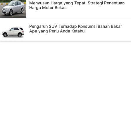
Menyusun Harga yang Tepat: Strategi Penentuan
Harga Motor Bekas
Pengaruh SUV Terhadap Konsumsi Bahan Bakar
Apa yang Perlu Anda Ketahui