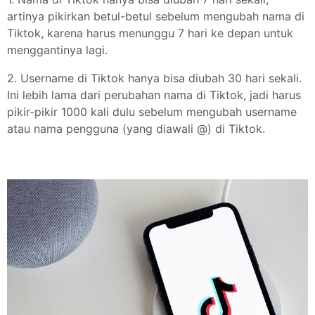
artinya pikirkan betul-betul sebelum mengubah nama di
Tiktok, karena harus menunggu 7 hari ke depan untuk
menggantinya lagi.
2. Username di Tiktok hanya bisa diubah 30 hari sekali.
Ini lebih lama dari perubahan nama di Tiktok, jadi harus
pikir-pikir 1000 kali dulu sebelum mengubah username
atau nama pengguna (yang diawali @) di Tiktok.