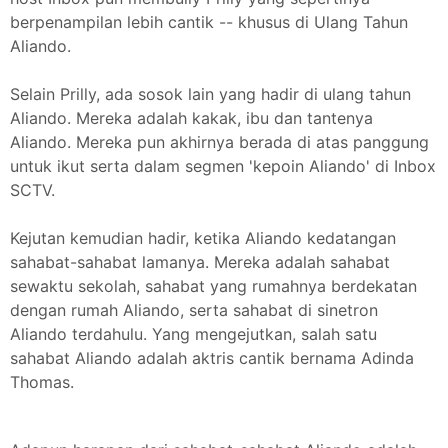
berpenampilan lebih cantik -- khusus di Ulang Tahun
Aliando.
Selain Prilly, ada sosok lain yang hadir di ulang tahun
Aliando. Mereka adalah kakak, ibu dan tantenya
Aliando. Mereka pun akhirnya berada di atas panggung
untuk ikut serta dalam segmen 'kepoin Aliando' di Inbox
SCTV.
Kejutan kemudian hadir, ketika Aliando kedatangan
sahabat-sahabat lamanya. Mereka adalah sahabat
sewaktu sekolah, sahabat yang rumahnya berdekatan
dengan rumah Aliando, serta sahabat di sinetron
Aliando terdahulu. Yang mengejutkan, salah satu
sahabat Aliando adalah aktris cantik bernama Adinda
Thomas.