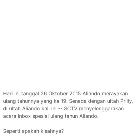
Hari ini tanggal 26 Oktober 2015 Aliando merayakan
ulang tahunnya yang ke 19. Senada dengan ultah Prilly,
di ultah Aliando kali ini -- SCTV menyelenggarakan
acara Inbox spesial ulang tahun Aliando.
Seperti apakah kisahnya?