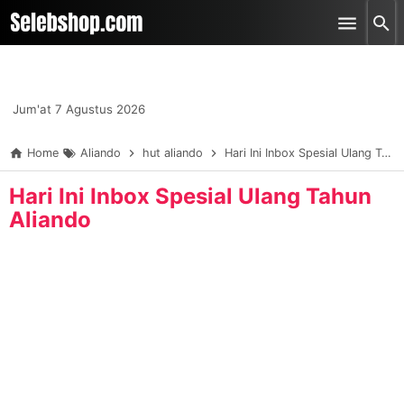
-->
Skip to main content
Jum'at 7 Agustus 2026
Home
Aliando
hut aliando
Hari Ini Inbox Spesial Ulang Tahun Aliando
Hari Ini Inbox Spesial Ulang Tahun
Aliando