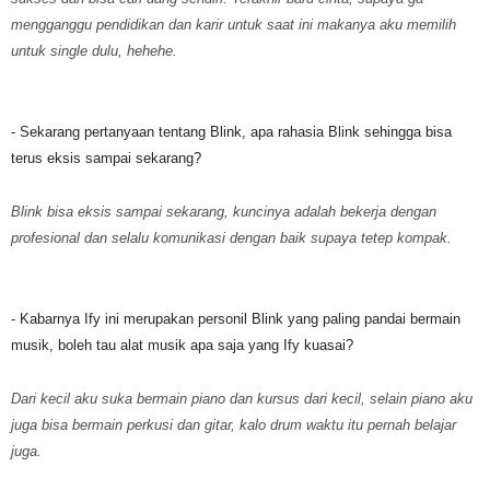
mengganggu pendidikan dan karir untuk saat ini makanya aku memilih
untuk single dulu, hehehe.
- Sekarang pertanyaan tentang Blink, apa rahasia Blink sehingga bisa
terus eksis sampai sekarang?
Blink bisa eksis sampai sekarang, kuncinya adalah bekerja dengan
profesional dan selalu komunikasi dengan baik supaya tetep kompak.
- Kabarnya Ify ini merupakan personil Blink yang paling pandai bermain
musik, boleh tau alat musik apa saja yang Ify kuasai?
Dari kecil aku suka bermain piano dan kursus dari kecil, selain piano aku
juga bisa bermain perkusi dan gitar, kalo drum waktu itu pernah belajar
juga.