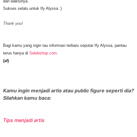
dan waktunya.
Sukses selalu untuk Ify Alyssa :)
Thank you!
Bagi kamu yang ingin tau informasi terbaru seputar Ify Alyssa, pantau
terus hanya di
Selebshop.com
.
(af)
Kamu ingin menjadi artis atau public figure seperti dia?
Silahkan kamu baca:
Tips menjadi artis