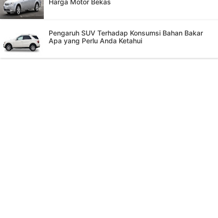
Harga Motor Bekas
Pengaruh SUV Terhadap Konsumsi Bahan Bakar
Apa yang Perlu Anda Ketahui