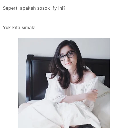
Seperti apakah sosok Ify ini?
Yuk kita simak!