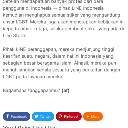
Setelah mendapatkan banyak protes dari para
pengguna di Indonesia -- pihak LINE Indonesia
kemudian menghapus semua stiker yang mengandung
unsur LGBT. Mereka juga akan menetapkan kebijakan ini
kepada pihak ketiga, selaku pembuat stiker yang ada di
Line Store.
Pihak LINE beranggapan, mereka menjunjung tinggi
kearifan suatu negara, dalam hal ini Indonesia yang
sebagian besar beragama Islam. Alhasil, mereka pun
menghilangkan segala sesuatu yang berkaitan dengan
LGBT pada layanan mereka.
Bagaimana tanggapanmu?
(af)
Facebook
Twitter
Pinterest
More