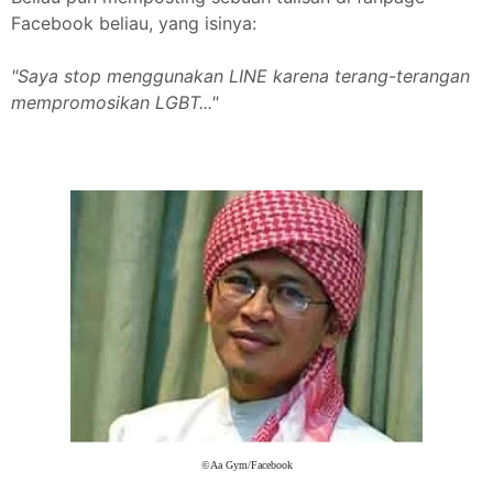
Facebook beliau, yang isinya:
"Saya stop menggunakan LINE karena terang-terangan
mempromosikan LGBT..."
©Aa Gym/Facebook