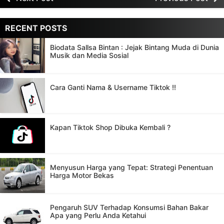
RECENT POSTS
Biodata Sallsa Bintan : Jejak Bintang Muda di Dunia
Musik dan Media Sosial
Cara Ganti Nama & Username Tiktok !!
Kapan Tiktok Shop Dibuka Kembali ?
Menyusun Harga yang Tepat: Strategi Penentuan
Harga Motor Bekas
Pengaruh SUV Terhadap Konsumsi Bahan Bakar
Apa yang Perlu Anda Ketahui