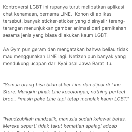
Kontroversi LGBT ini rupanya turut melibatkan aplikasi
chat kenamaan, bernama LINE. Konon di aplikasi
tersebut, banyak sticker-sticker yang disinyalir terang-
terangan menunjukkan gambar animasi dari pernikahan
sesama jenis yang biasa dilakukan kaum LGBT.
Aa Gym pun geram dan mengatakan bahwa beliau tidak
mau menggunakan LINE lagi. Netizen pun banyak yang
mendukung ucapan dari Kyai asal Jawa Barat itu.
"Semua orang bisa bikin stiker Line dan dijual di Line
Store. Mungkin pihak Line kecolongan, nothing perfect
broo.. *masih pake Line tapi tetap menolak kaum LGBT."
"Naudzubillah mindzalik, manusia sudah kelewat batas.
Mereka seperti tidak takut kematian apalagi adzab