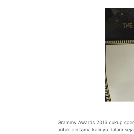
Grammy Awards 2016 cukup spesia
untuk pertama kalinya dalam seja