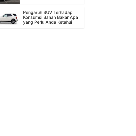
Pengaruh SUV Terhadap
Konsumsi Bahan Bakar Apa
yang Perlu Anda Ketahui