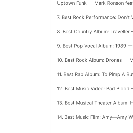
Uptown Funk — Mark Ronson feat.
7. Best Rock Performance: Don't
8. Best Country Album: Traveller
9. Best Pop Vocal Album: 1989 — 
10. Best Rock Album: Drones — 
11. Best Rap Album: To Pimp A Bu
12. Best Music Video: Bad Blood 
13. Best Musical Theater Album: 
14. Best Music Film: Amy—Amy W