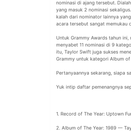
nominasi di ajang tersebut. Diala
yang masuk 2 nominasi sekaligus.
kalah dari nominator lainnya yang
acara tersebut sangat memukau
Untuk Grammy Awards tahun ini,
menyabet 11 nominasi di 9 katego
itu, Taylor Swift juga sukses me
Grammy untuk kategori Album of 
Pertanyaannya sekarang, siapa 
Yuk intip daftar pemenangnya sepe
1. Record of The Year: Uptown Fu
2. Album of The Year: 1989 — Tay