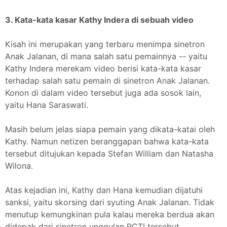
3. Kata-kata kasar Kathy Indera di sebuah video
Kisah ini merupakan yang terbaru menimpa sinetron
Anak Jalanan, di mana salah satu pemainnya -- yaitu
Kathy Indera merekam video berisi kata-kata kasar
terhadap salah satu pemain di sinetron Anak Jalanan.
Konon di dalam video tersebut juga ada sosok lain,
yaitu Hana Saraswati.
Masih belum jelas siapa pemain yang dikata-katai oleh
Kathy. Namun netizen beranggapan bahwa kata-kata
tersebut ditujukan kepada Stefan William dan Natasha
Wilona.
Atas kejadian ini, Kathy dan Hana kemudian dijatuhi
sanksi, yaitu skorsing dari syuting Anak Jalanan. Tidak
menutup kemungkinan pula kalau mereka berdua akan
didepak dari sinetron unggulan RCTI tersebut.