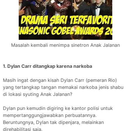
Masalah kembali menimpa sinetron Anak Jalanan
1. Dylan Carr ditangkap karena narkoba
Masih ingat dengan kisah Dylan Carr (pemeran Rio)
yang tertangkap tangan memakai narkoba jenis shabu
di lokasi syuting Anak Jalanan?
Dylan pun kemudin digiring ke kantor polisi untuk
mempertanggungjawabkan perbuatannya.
Beruntungnya, Dylan tak dipenjara, melainkan
direhabilitasi saja.