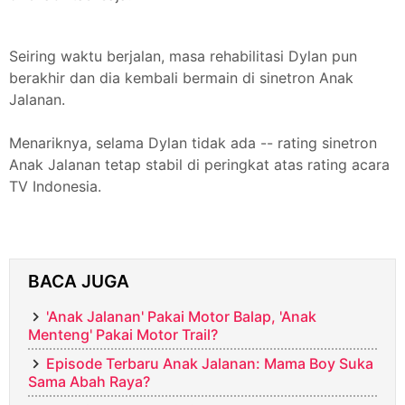
Seiring waktu berjalan, masa rehabilitasi Dylan pun
berakhir dan dia kembali bermain di sinetron Anak
Jalanan.
Menariknya, selama Dylan tidak ada -- rating sinetron
Anak Jalanan tetap stabil di peringkat atas rating acara
TV Indonesia.
BACA JUGA
'Anak Jalanan' Pakai Motor Balap, 'Anak
Menteng' Pakai Motor Trail?
Episode Terbaru Anak Jalanan: Mama Boy Suka
Sama Abah Raya?