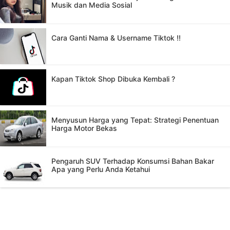
Musik dan Media Sosial
Cara Ganti Nama & Username Tiktok !!
Kapan Tiktok Shop Dibuka Kembali ?
Menyusun Harga yang Tepat: Strategi Penentuan
Harga Motor Bekas
Pengaruh SUV Terhadap Konsumsi Bahan Bakar
Apa yang Perlu Anda Ketahui