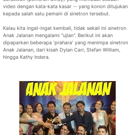
video dengan kata-kata kasar -- yang konon ditujukan
kepada salah satu pemain di sinetron tersebut.
Kalau kita ingat-ingat kembali, tidak sekali ini sinetron
Anak Jalanan mengalami "ujian". Berikut ini akan
dipaparkan beberapa 'prahara' yang menimpa sinetron
Anak Jalanan, dari kisah Dylan Carr, Stefan William,
hingga Kathy Indera.