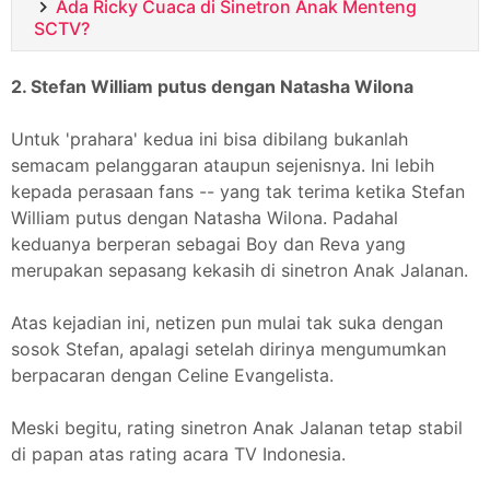
Ada Ricky Cuaca di Sinetron Anak Menteng
SCTV?
2. Stefan William putus dengan Natasha Wilona
Untuk 'prahara' kedua ini bisa dibilang bukanlah
semacam pelanggaran ataupun sejenisnya. Ini lebih
kepada perasaan fans -- yang tak terima ketika Stefan
William putus dengan Natasha Wilona. Padahal
keduanya berperan sebagai Boy dan Reva yang
merupakan sepasang kekasih di sinetron Anak Jalanan.
Atas kejadian ini, netizen pun mulai tak suka dengan
sosok Stefan, apalagi setelah dirinya mengumumkan
berpacaran dengan Celine Evangelista.
Meski begitu, rating sinetron Anak Jalanan tetap stabil
di papan atas rating acara TV Indonesia.