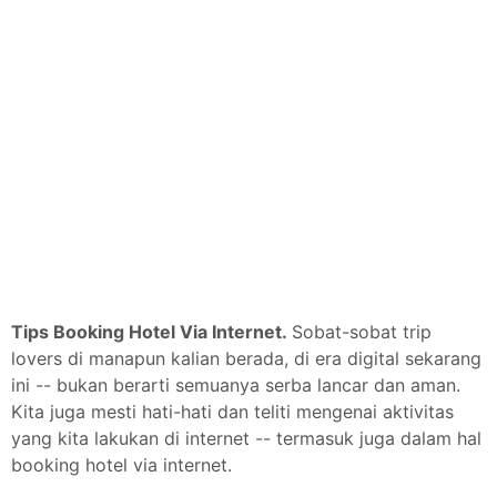
Tips Booking Hotel Via Internet
.
Sobat-sobat trip
lovers di manapun kalian berada, di era digital sekarang
ini -- bukan berarti semuanya serba lancar dan aman.
Kita juga mesti hati-hati dan teliti mengenai aktivitas
yang kita lakukan di internet -- termasuk juga dalam hal
booking hotel via internet.