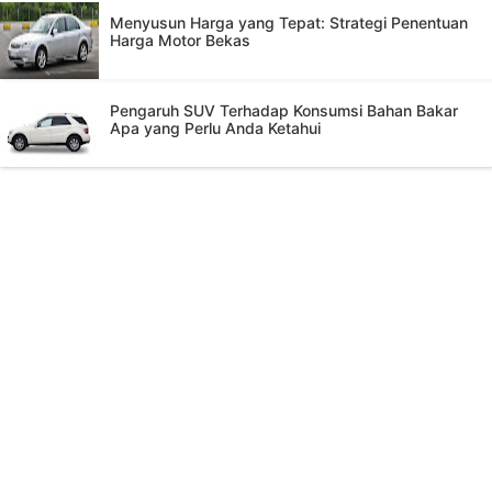
Menyusun Harga yang Tepat: Strategi Penentuan
Harga Motor Bekas
Pengaruh SUV Terhadap Konsumsi Bahan Bakar
Apa yang Perlu Anda Ketahui