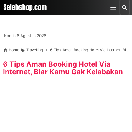
-->
Skip to main content
Kamis 6 Agustus 2026
Home
Travelling
6 Tips Aman Booking Hotel Via Internet, Biar Kamu Gak Kelabakan
6 Tips Aman Booking Hotel Via
Internet, Biar Kamu Gak Kelabakan