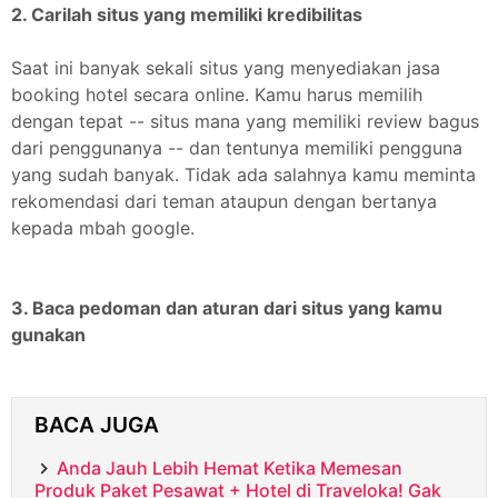
2. Carilah situs yang memiliki kredibilitas
Saat ini banyak sekali situs yang menyediakan jasa
booking hotel secara online. Kamu harus memilih
dengan tepat -- situs mana yang memiliki review bagus
dari penggunanya -- dan tentunya memiliki pengguna
yang sudah banyak. Tidak ada salahnya kamu meminta
rekomendasi dari teman ataupun dengan bertanya
kepada mbah google.
3. Baca pedoman dan aturan dari situs yang kamu
gunakan
BACA JUGA
Anda Jauh Lebih Hemat Ketika Memesan
Produk Paket Pesawat + Hotel di Traveloka! Gak