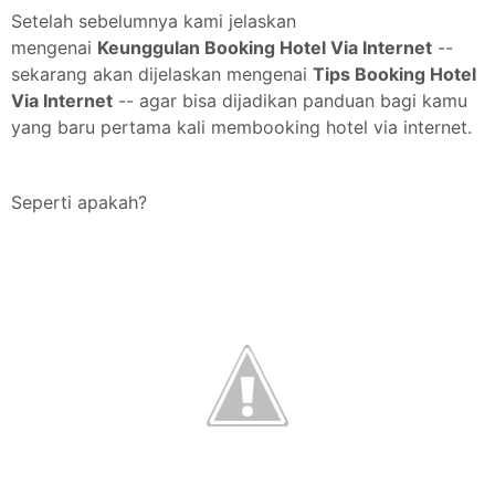
Setelah sebelumnya kami jelaskan
mengenai
Keunggulan Booking Hotel Via Internet
--
sekarang akan dijelaskan mengenai
Tips Booking Hotel
Via Internet
-- agar bisa dijadikan panduan bagi kamu
yang baru pertama kali membooking hotel via internet.
Seperti apakah?