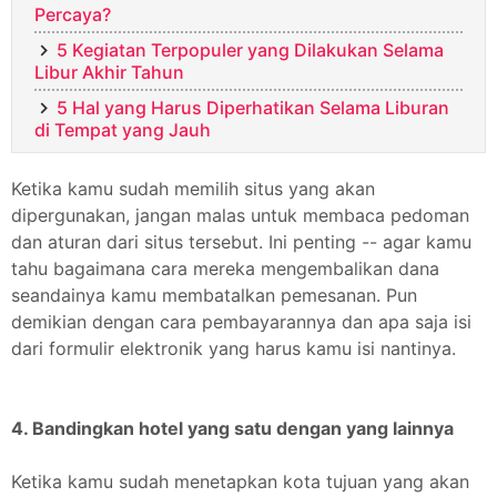
Percaya?
5 Kegiatan Terpopuler yang Dilakukan Selama
Libur Akhir Tahun
5 Hal yang Harus Diperhatikan Selama Liburan
di Tempat yang Jauh
Ketika kamu sudah memilih situs yang akan
dipergunakan, jangan malas untuk membaca pedoman
dan aturan dari situs tersebut. Ini penting -- agar kamu
tahu bagaimana cara mereka mengembalikan dana
seandainya kamu membatalkan pemesanan. Pun
demikian dengan cara pembayarannya dan apa saja isi
dari formulir elektronik yang harus kamu isi nantinya.
4. Bandingkan hotel yang satu dengan yang lainnya
Ketika kamu sudah menetapkan kota tujuan yang akan