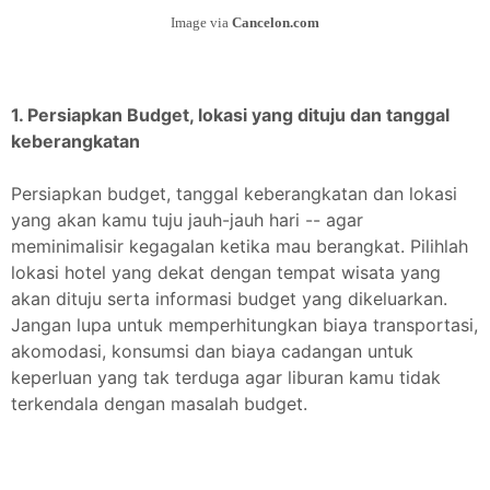
Image via
Cancelon.com
1. Persiapkan Budget, lokasi yang dituju dan tanggal
keberangkatan
Persiapkan budget, tanggal keberangkatan dan lokasi
yang akan kamu tuju jauh-jauh hari -- agar
meminimalisir kegagalan ketika mau berangkat. Pilihlah
lokasi hotel yang dekat dengan tempat wisata yang
akan dituju serta informasi budget yang dikeluarkan.
Jangan lupa untuk memperhitungkan biaya transportasi,
akomodasi, konsumsi dan biaya cadangan untuk
keperluan yang tak terduga agar liburan kamu tidak
terkendala dengan masalah budget.