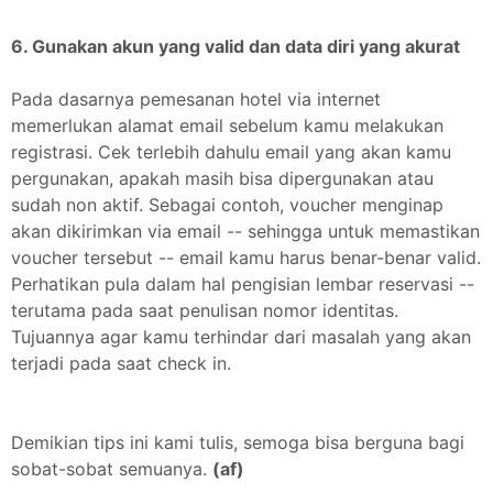
6. Gunakan akun yang valid dan data diri yang akurat
Pada dasarnya pemesanan hotel via internet
memerlukan alamat email sebelum kamu melakukan
registrasi. Cek terlebih dahulu email yang akan kamu
pergunakan, apakah masih bisa dipergunakan atau
sudah non aktif. Sebagai contoh, voucher menginap
akan dikirimkan via email -- sehingga untuk memastikan
voucher tersebut -- email kamu harus benar-benar valid.
Perhatikan pula dalam hal pengisian lembar reservasi --
terutama pada saat penulisan nomor identitas.
Tujuannya agar kamu terhindar dari masalah yang akan
terjadi pada saat check in.
Demikian tips ini kami tulis, semoga bisa berguna bagi
sobat-sobat semuanya.
(af)