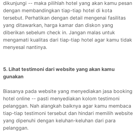
dikunjungi -- maka pilihlah hotel yang akan kamu pesan
dengan membandingkan tiap-tiap hotel di kota
tersebut. Perhatikan dengan detail mengenai fasilitas
yang ditawarkan, harga kamar dan diskon yang
diberikan sebelum check in. Jangan malas untuk
mengamati kualitas dari tiap-tiap hotel agar kamu tidak
menyesal nantinya.
5. Lihat testimoni dari website yang akan kamu
gunakan
Biasanya pada website yang menyediakan jasa booking
hotel online -- pasti menyediakan kolom testimoni
pelanggan. Nah alangkah baiknya agar kamu membaca
tiap-tiap testimoni tersebut dan hindari memilih website
yang dipenuhi dengan keluhan-keluhan dari para
pelanggan.