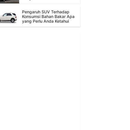
Pengaruh SUV Terhadap
Konsumsi Bahan Bakar Apa
yang Perlu Anda Ketahui