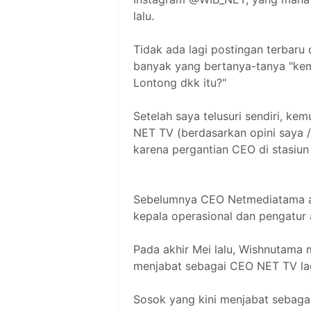
lalu.
Tidak ada lagi postingan terbaru
banyak yang bertanya-tanya "ke
Lontong dkk itu?"
Setelah saya telusuri sendiri, 
NET TV (berdasarkan opini saya 
karena pergantian CEO di stasiun
Sebelumnya CEO Netmediatama a
kepala operasional dan pengatur 
Pada akhir Mei lalu, Wishnutama
menjabat sebagai CEO NET TV lag
Sosok yang kini menjabat sebag